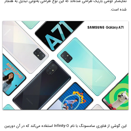
نمایشگر گوشی باریک طراحی شده‌اند که این نوع طراحی به‌نوعی تبدیل به هنجار
شده است.
این گوشی از فناوری سامسونگ با نام Infinity-O استفاده می‌کند که در آن دوربین