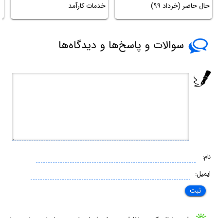
حال حاضر (خرداد ۹۹)
خدمات کارآمد
S
سوالات و پاسخ‌ها و دیدگاه‌ها
نام:
ایمیل: