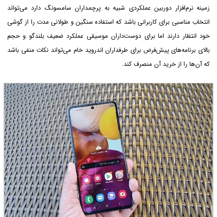
زمینه نرم‌افزار دوربین عملکردی شبیه به پرچمداران سامسونگ دارد می‌تواند
انتخاب مناسبی برای کاربرانی باشد که استفاده سنگین و طولانی مدت را از گوشی
خود انتظار دارند اما برای دوست‌داران موسیقی عملکرد ضعیف بلندگو و حجم
بالای برنامه‌های پیش‌فرض برای طرفداران اندروید خام می‌تواند نکات منفی باشد
که آن‌ها را از خرید آن منصرف کند.