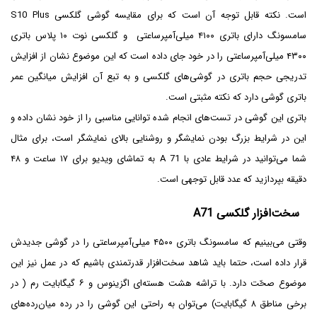
است. نکته قابل توجه آن است که برای مقایسه گوشی گلکسی S10 Plus
سامسونگ دارای باتری ۴۱۰۰ میلی‌آمپرساعتی و گلکسی نوت ۱۰ پلاس باتری
۴۳۰۰ میلی‌آمپرساعتی را در خود جای داده است که این موضوع نشان از افزایش
تدریجی حجم باتری‌ در گوشی‌های گلکسی و به تبع آن افزایش میانگین عمر
باتری گوشی دارد که نکته مثبتی است.
باتری این گوشی در تست‌های انجام شده توانایی مناسبی را از خود نشان داده و
این در شرایط بزرگ بودن نمایشگر و روشنایی بالای نمایشگر است، برای مثال
شما می‌توانید در شرایط عادی با A 71 به تماشای ویدیو برای ۱۷ ساعت و ۴۸
دقیقه بپردازید که عدد قابل توجهی است.
سخت‌افزار گلکسی A71
وقتی می‌بینیم که سامسونگ باتری ۴۵۰۰ میلی‌آمپرساعتی را در گوشی جدیدش
قرار داده است، حتما باید شاهد سخت‌افزار قدرتمندی باشیم که در عمل نیز این
موضوع صحّت دارد. با تراشه هشت هسته‌ای اگزینوس و ۶ گیگابایت رم ( در
برخی مناطق ۸ گیگابایت) می‌توان به راحتی این گوشی را در رده میان‌رده‌های