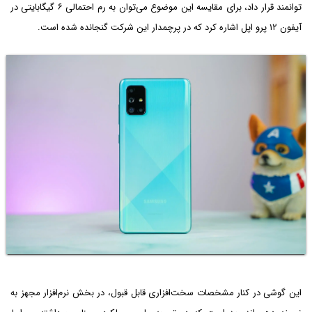
توانمند قرار داد، برای مقایسه این موضوع می‌توان به رم احتمالی ۶ گیگابایتی در
آیفون ۱۲ پرو اپل اشاره کرد که در پرچمدار این شرکت گنجانده شده است.
این گوشی در کنار مشخصات سخت‌افزاری قابل قبول، در بخش نرم‌افزار مجهز به