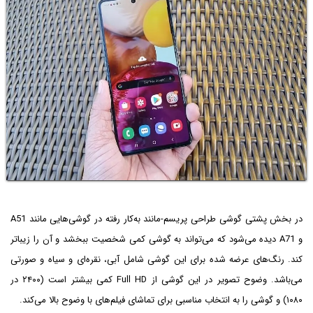
در بخش پشتی گوشی طراحی پریسم-مانند به‌کار رفته در گوشی‌هایی مانند A51
و A71 دیده می‌شود که می‌تواند به گوشی کمی شخصیت ببخشد و آن را زیباتر
کند. رنگ‌های عرضه شده برای این گوشی شامل آبی،‌ نقره‌ای و سیاه و صورتی
می‌باشد. وضوح تصویر در این گوشی از Full HD کمی بیشتر است (۲۴۰۰ در
۱۰۸۰) و گوشی را به انتخاب مناسبی برای تماشای فیلم‌های با وضوح بالا می‌کند.