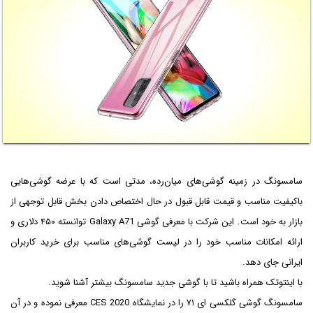
سامسونگ در زمینه گوشی‌های میان‌رده، مدتی است که با عرضه گوشی‌هایی
باکیفیت مناسب و قیمت قابل قبول در حال اختصاص دادن بخش قابل توجهی از
بازار به خود است. این شرکت با معرفی گوشی Galaxy A71 توانسته ۴۵۰ دلاری و
ارائه امکانات مناسب خود را در لیست گوشی‌های مناسب برای خرید کاربران
ایرانی جای دهد.
با اینتوتک همراه باشید تا با گوشی جدید سامسونگ بیشتر آشنا شوید.
سامسونگ گوشی گلکسی ای ۷۱ را در نمایشگاه CES 2020 معرفی نموده و در آن