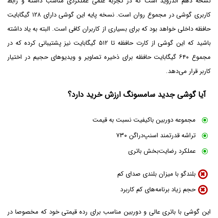
نسخه دهم اندروید است که در تجربه علمی عملکردی مناسب داشته و رابط
کاربری گوشی در مجموع روان است. نسخه پایه این گوشی دارای ۱۲۸ گیگابایت
حافظه داخلی خواهد بود که برای بسیاری از کاربران کافی است. البته به یاد داشته
باشید که این گوشی از کارت حافظه تا ۵۱۲ گیگابایت نیز پشتیبانی کرده که در
مجموع ۶۴۰ گیگابایت حافظه برای ذخیره تصاویر و ویدیو‌های حجیم در اختیار
کاربر قرار می‌دهد.
آیا گوشی جدید سامسونگ ارزش خرید دارد؟
مجموعه دوربین باکیفیت نسبت به قیمت
تراشه قدرتمند اسنپ‌دراگن ۷۳۰
عملکرد رضایت‌بخش باتری
بلندگو با میزان بلندی صدای کم
حجم زیاد برنامه‌های کم کاربرد
این گوشی با باتری عالی و دوربین مناسب برای رده قیمتی خود که مخصوصا در