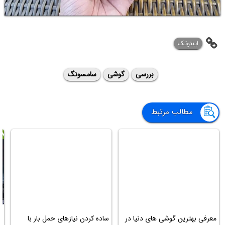
اینتوتک
بررسی
گوشی
سامسونگ
مطالب مرتبط
معرفی بهترین گوشی های دنیا در
ساده کردن نیازهای حمل بار با