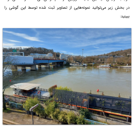
در بخش زیر می‌توانید نمونه‌هایی از تصاویر ثبت شده توسط این گوشی را
ببینید: