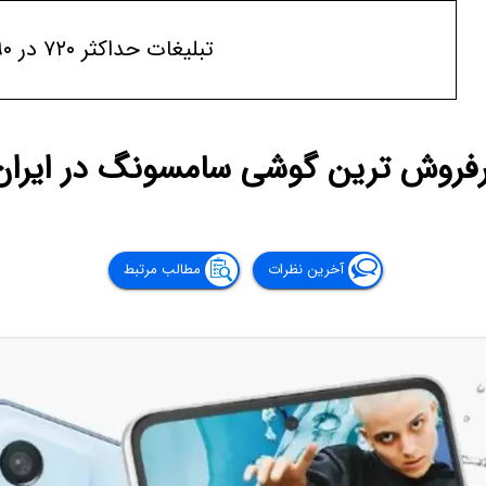
تبلیغات حداکثر ۷۲۰ در ۹۰
فروش ترین گوشی سامسونگ در ایران
آخرین نظرات
مطالب مرتبط