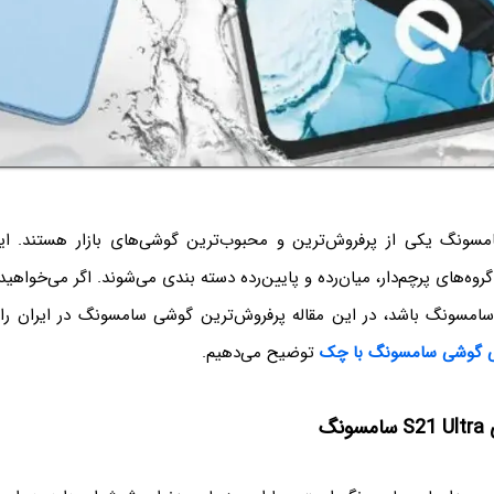
مسونگ یکی از پرفروش‌ترین و محبوب‌ترین گوشی‌های بازار هستند. ای
گروه‌های پرچم‌دار، میان‌رده و پایین‌رده دسته بندی می‌شوند. اگر می‌خواه
امسونگ باشد، در این مقاله پرفروش‌ترین گوشی‌ سامسونگ در ایران را 
ی گوشی سامسونگ با چک
توضیح می‌دهیم.
نگ