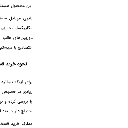
این محصول هستن
اقتصادی با سیستم عامل اندروید ۱۱ کار می‌کند، اما شما 
نحوه خرید ق
برای اینکه بتوانی
زیادی در خصوص
ف
را بررسی کرده و به
احتیاج دارید. بعد 
مدارک خرید قسطی