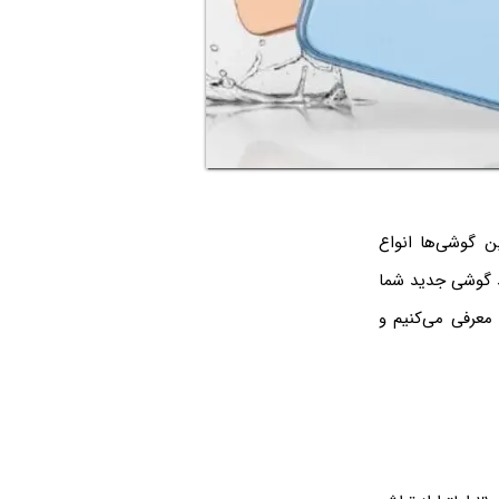
ن گوشی‌ها انواع
ید گوشی جدید شما
معرفی می‌کنیم و