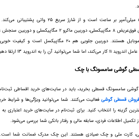
د.
دوربین‌های عقب موبایل هستند. دوربین جلویی هم ۲۰ مگاپیکسل اس
می‌توانید آن را به اندروید ۱۳ ارتقا دهید.
سطی گوشی سامسونگ با چک
د گوشی سامسونگ قسطی بخرید، باید در سایت‌های خرید اقساطی ثبت‌نام
روش قسطی گوشی
فعالیت می‌کنند. شما می‌توانید ویژگی‌ها و شرایط خری
ترین گزینه را انتخاب کنید. برای ثبت‌نام در سایت‌های خرید اعتباری به 
از تکمیل اطلاعات فردی، سابقه مالی و رفتار بانکی شما بررسی می‌شود.
، کارت ملی و چک صیادی هستند. این چک مدرک ضمانت شما است. در