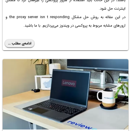
باشند، در این حالت باید استفاده از سرور پروکسی را غیرفعال کرد تا مشکل
اینترنت حل شود.
در این مقاله به روش
حل مشکل the proxy server isn t responding
و
ارورهای مشابه مربوط به پروکسی در ویندوز می‌پردازیم. با ما باشید.
ادامه‌ی مطلب ...