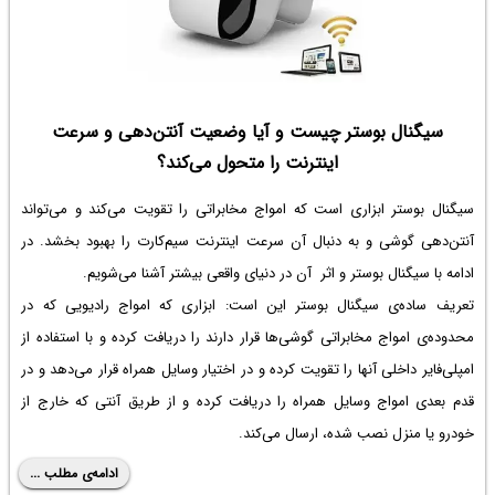
سیگنال بوستر چیست و آیا وضعیت آنتن‌دهی و سرعت
اینترنت را متحول می‌کند؟
سیگنال بوستر ابزاری است که امواج مخابراتی را تقویت می‌کند و می‌تواند
آنتن‌دهی گوشی و به دنبال آن سرعت اینترنت سیم‌کارت را بهبود بخشد. در
ادامه با سیگنال بوستر و اثر آن در دنیای واقعی بیشتر آشنا می‌شویم.
تعریف ساده‌ی سیگنال بوستر این است: ابزاری که امواج رادیویی که در
محدوده‌ی امواج مخابراتی گوشی‌ها قرار دارند را دریافت کرده و با استفاده از
امپلی‌فایر داخلی آنها را تقویت کرده و در اختیار وسایل همراه قرار می‌دهد و در
قدم بعدی امواج وسایل همراه را دریافت کرده و از طریق آنتی که خارج از
خودرو یا منزل نصب شده، ارسال می‌کند.
ادامه‌ی مطلب ...