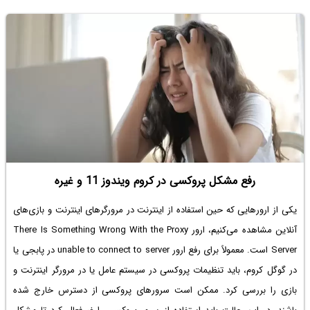
رفع مشکل پروکسی در کروم ویندوز 11 و غیره
یکی از ارورهایی که حین استفاده از اینترنت در مرورگرهای اینترنت و بازی‌های
آنلاین مشاهده می‌کنیم، ارور There Is Something Wrong With the Proxy
Server است. معمولاً برای
رفع ارور unable to connect to server در پابجی
یا
در گوگل کروم، باید تنظیمات پروکسی در سیستم عامل یا در مرورگر اینترنت و
بازی را بررسی کرد. ممکن است سرورهای پروکسی از دسترس خارج شده