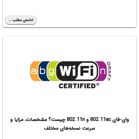
ادامه‌ی مطلب ...
وای-فای 802.11ac و 802.11n چیست؟ مشخصات، مزایا و
سرعت نسخه‌های مختلف