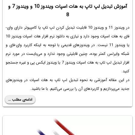
آموزش تبدیل لپ تاپ به هات اسپات ویندوز 10 و ویندوز 7 و
8
در ویندوز 11 و ویندوز 10 قابلیت تبدیل کردن لپ تاپ یا کامپیوتر دارای وای-
فای به هات اسپات وجود دارد و نیازی به دانلود
نرم افزار هات اسپات ویندوز 10
یا ویندوز 11 نیست. در ویندوزهای قدیمی با توجه به اینکه کاربرد وای-فای و
شبکه وایرلس کمتر بوده، چنین قابلیتی وجود ندارد و می‌بایست در مورد نرم
افزار
تبدیل لپ تاپ به هات اسپات
ویندوز 7 یا ویندوز ایکس پی و غیره جستجو
کنید.
در این مقاله آموزشی به نحوه
تبدیل لپ تاپ به هات اسپات
در ویندوزهای
جدید می‌پردازیم و کاربردهای آن را بررسی می‌کنیم. با ما باشید.
ادامه‌ی مطلب ...