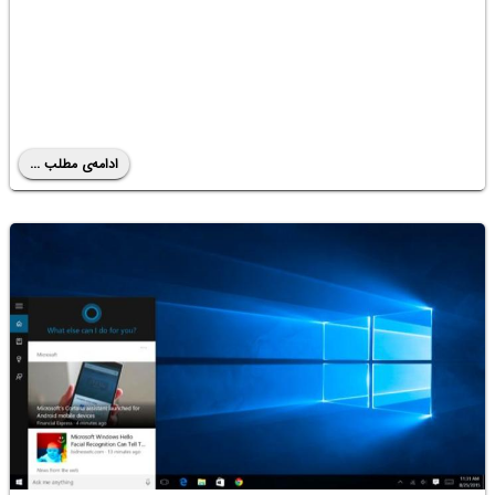
ادامه‌ی مطلب ...