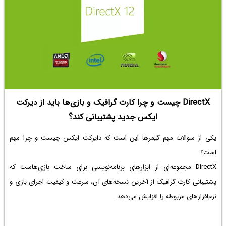
DirectX چیست و چرا کارت گرافیک و بازی‌ها باید از دیرکت
ایکس جدید پشتیبانی کند؟
یکی از سوالات مهم گیمرها این است که دایرکت ایکس چیست و چرا مهم
است؟
DirectX مجموعه‌ای از ابزارهای برنامه‌نویسی برای ساخت بازی‌هاست که
پشتیبانی کارت گرافیک از آخرین نسخه‌های آن، سرعت و کیفیت اجرای بازی و
نرم‌افزارهای مربوطه را افزایش می‌دهد.