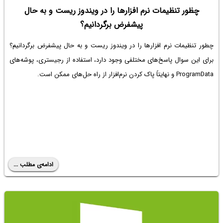
چظور تنظیمات نرم افزارها را در ویندوز ریست و به حال
پیش‎فرض برگردانیم؟
چطور تنظیمات نرم افزارها را در ویندوز ریست و به حال پیش‎فرض برگردانیم؟
برای این سوال پاسخ‌های مختلفی وجود دارد، استفاده از رجیستری، پوشه‌های
ProgramData و نهایتاً پاک کردن نرم‌افزار از راه حل‌های ممکن است.
ادامه‌ی مطلب ...