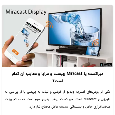
میراکست یا Miracast چیست و مزایا و معایب آن کدام
است؟
یکی از روش‌های استریم ویدیو از گوشی و تبلت به پی‌سی یا از پی‌سی به
تلویزیون Miracast است. میراکست روشی بدون سیم است که به تجهیزات
سخت‌افزاری خاص و پشتیبانی سیستم عامل محتاج نیاز دارد.