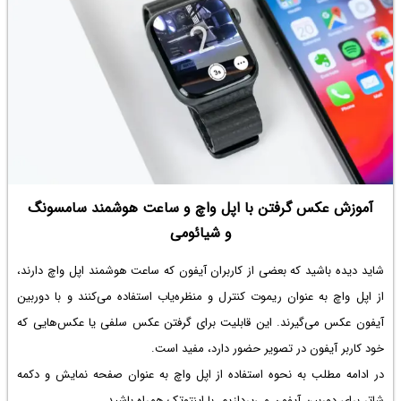
آموزش عکس گرفتن با اپل واچ و ساعت هوشمند سامسونگ
و شیائومی
شاید دیده باشید که بعضی از کاربران آیفون که ساعت هوشمند اپل واچ دارند،
از اپل واچ به عنوان ریموت کنترل و منظره‌یاب استفاده می‌کنند و با دوربین
آیفون عکس می‌گیرند. این قابلیت برای گرفتن عکس سلفی یا عکس‌هایی که
خود کاربر آیفون در تصویر حضور دارد، مفید است.
در ادامه مطلب به نحوه استفاده از اپل واچ به عنوان صفحه نمایش و دکمه
شاتر برای دوربین آیفون می‌پردازیم. با اینتوتک همراه باشید.