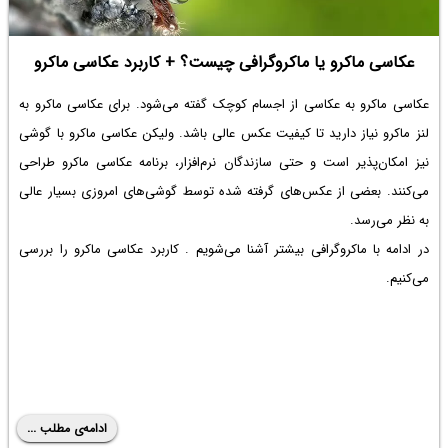
عکاسی ماکرو یا ماکروگرافی چیست؟ + کاربرد عکاسی ماکرو
عکاسی ماکرو به عکاسی از اجسام کوچک گفته می‌شود. برای عکاسی ماکرو به
لنز ماکرو نیاز دارید تا کیفیت عکس عالی باشد. ولیکن عکاسی ماکرو با گوشی
نیز امکان‌پذیر است و حتی سازندگان نرم‌افزار، برنامه عکاسی ماکرو طراحی
می‌کنند. بعضی از عکس‌های گرفته شده توسط گوشی‌های امروزی بسیار عالی
به نظر می‌رسد.
در ادامه با ماکروگرافی بیشتر آشنا می‌شویم . کاربرد عکاسی ماکرو را بررسی
می‌کنیم.
ادامه‌ی مطلب ...