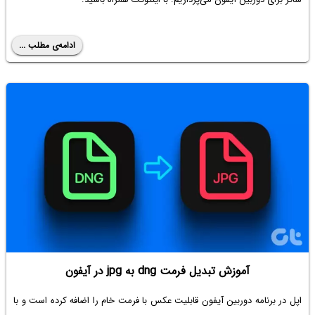
ادامه‌ی مطلب ...
آموزش تبدیل فرمت dng به jpg در آیفون
اپل در برنامه دوربین آیفون قابلیت عکس با فرمت خام را اضافه کرده است و با