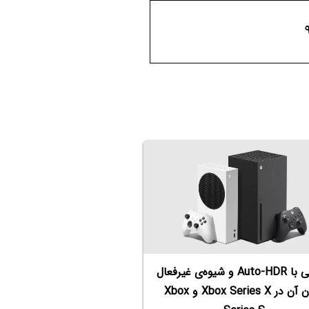
آشنایی با Auto-HDR و شیوه‌ی غیرفعال
کردن آن در Xbox Series X و Xbox