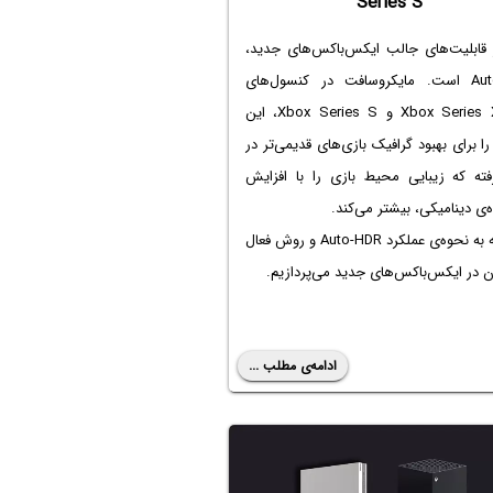
Series S
 قابلیت‌های جالب ایکس‌باکس‌های جدید،
Auto-HDR است. مایکروسافت در کنسول‌های
بازی Xbox Series X و Xbox Series S، این
را برای بهبود گرافیک بازی‌های قدیمی‌تر در
فته که زیبایی محیط بازی را با افزایش
ی دینامیکی، بیشتر می‌کند.
در ادامه به نحوه‌ی عملکرد Auto-HDR و روش فعال
 در ایکس‌باکس‌های جدید می‌پردازیم.
ادامه‌ی مطلب ...