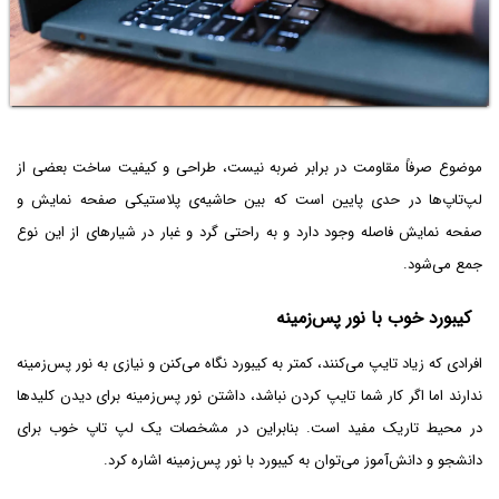
موضوع صرفاً مقاومت در برابر ضربه نیست، طراحی و کیفیت ساخت بعضی از
لپ‌تاپ‌ها در حدی پایین است که بین حاشیه‌ی پلاستیکی صفحه نمایش و
صفحه نمایش فاصله وجود دارد و به راحتی گرد و غبار در شیارهای از این نوع
جمع می‌شود.
کیبورد خوب با نور پس‌زمینه
افرادی که زیاد تایپ می‌کنند، کمتر به کیبورد نگاه می‌کنن و نیازی به نور پس‌زمینه
ندارند اما اگر کار شما تایپ کردن نباشد، داشتن نور پس‌زمینه برای دیدن کلیدها
در محیط تاریک مفید است. بنابراین در مشخصات یک لپ تاپ خوب برای
دانشجو و دانش‌آموز می‌توان به کیبورد با نور پس‌زمینه اشاره کرد.