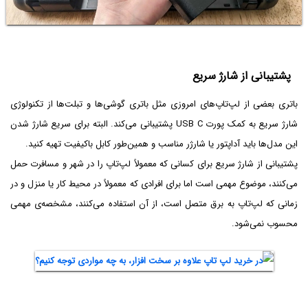
پشتیبانی از شارژ سریع
باتری بعضی از لپ‌تاپ‌های امروزی مثل باتری گوشی‌ها و تبلت‌ها از تکنولوژی
شارژ سریع به کمک پورت USB C پشتیبانی می‌کند. البته برای سریع شارژ شدن
این مدل‌ها باید آداپتور یا شارژر مناسب و همین‌طور کابل باکیفیت تهیه کنید.
پشتیبانی از شارژ سریع برای کسانی که معمولاً لپ‌تاپ را در شهر و مسافرت حمل
می‌کنند، موضوع مهمی است اما برای افرادی که معمولاً در محیط کار یا منزل و در
زمانی که لپ‌تاپ به برق متصل است، از آن استفاده می‌کنند، مشخصه‌ی مهمی
محسوب نمی‌شود.