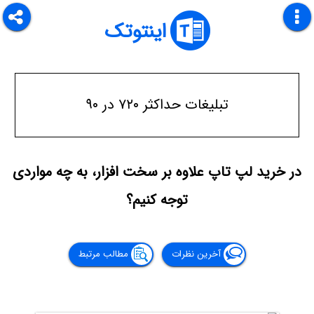
اینتوتک
تبلیغات حداکثر ۷۲۰ در ۹۰
در خرید لپ تاپ علاوه بر سخت افزار، به چه مواردی
توجه کنیم؟
آخرین نظرات
مطالب مرتبط