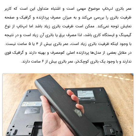
عمر باتری لپ‌تاپ موضوع مهمی است و اشتباه متداول این است که کاربر
ظرفیت باتری را بررسی می‌کند و به میزان مصرف پردازنده و گرافیک و صفحه
نمایش توجه نمی‌کند. ممکن است ظرفیت باتری زیاد باشد اما لپ‌تاپ از نوع
گیمینگ و ایستگاه کاری باشد، لذا مصرف برق یا باتری آن زیاد است و در نتیجه
با وجود اینکه ظرفیت باتری زیاد است، عمر باتری بیش از ۴ یا ۵ ساعت نیست.
در مقابل بعضی از مدل‌ها پردازنده اصلی کم‌مصرف و بهینه دارند و گرافیک قوی
ندارند و با وجود یک باتری کوچک‌تر، عمر باتری بیش از ۶ ساعت دارند.