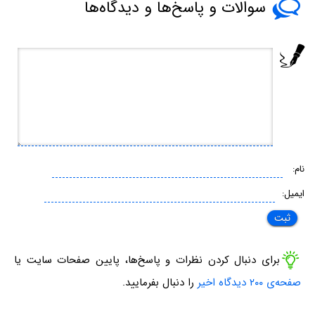
سوالات و پاسخ‌ها و دیدگاه‌ها
نام:
ایمیل:
برای دنبال کردن نظرات و پاسخ‌ها، پایین صفحات سایت یا
صفحه‌ی ۲۰۰ دیدگاه اخیر
را دنبال بفرمایید.