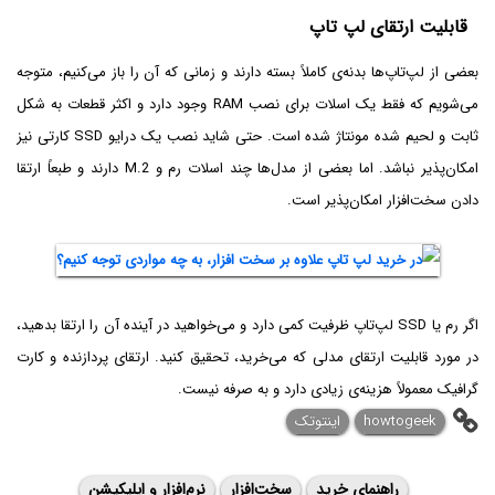
قابلیت ارتقای لپ تاپ
بعضی از لپ‌تاپ‌ها بدنه‌ی کاملاً بسته دارند و زمانی که آن را باز می‌کنیم، متوجه
می‌شویم که فقط یک اسلات برای نصب RAM وجود دارد و اکثر قطعات به شکل
ثابت و لحیم شده مونتاژ شده است. حتی شاید نصب یک درایو SSD کارتی نیز
امکان‌پذیر نباشد. اما بعضی از مدل‌ها چند اسلات رم و M.2 دارند و طبعاً ارتقا
دادن سخت‌افزار امکان‌پذیر است.
اگر رم یا SSD لپ‌تاپ ظرفیت کمی دارد و می‌خواهید در آینده آن را ارتقا بدهید،
در مورد قابلیت ارتقای مدلی که می‌خرید، تحقیق کنید. ارتقای پردازنده و کارت
گرافیک معمولاً‌ هزینه‌ی زیادی دارد و به صرفه نیست.
howtogeek
اینتوتک
راهنمای خرید
سخت‌افزار
نرم‌افزار و اپلیکیشن