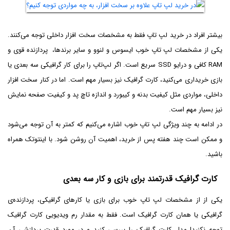
بیشتر افراد در خرید لپ تاپ فقط به مشخصات سخت افزار داخلی توجه می‌کنند.
یکی از مشخصات لپ تاپ خوب ایسوس و لنوو و سایر برندها، پردازنده قوی و
RAM کافی و درایو SSD سریع است. اگر لپ‌تاپ را برای کار گرافیکی سه بعدی یا
بازی خریداری می‌کنید، کارت گرافیک نیز بسیار مهم است. اما در کنار سخت افزار
داخلی، مواردی مثل کیفیت بدنه و کیبورد و اندازه تاچ پد و کیفیت صفحه نمایش
نیز بسیار مهم است.
در ادامه به چند ویژگی لپ تاپ خوب اشاره می‌کنیم که کمتر به آن توجه می‌شود
و ممکن است چند هفته پس از خرید، اهمیت آن روشن شود. با اینتوتک همراه
باشید.
کارت گرافیک قدرتمند برای بازی و کار سه بعدی
یکی از از مشخصات لپ تاپ خوب برای بازی یا کارهای گرافیکی، پردازنده‌ی
گرافیکی یا همان کارت گرافیک است. فقط به مقدار رم ویدیویی کارت گرافیک
توجه نکنید! مدل کارت گرافیک را بررسی کنید و در مورد قدرت پردازشی آن