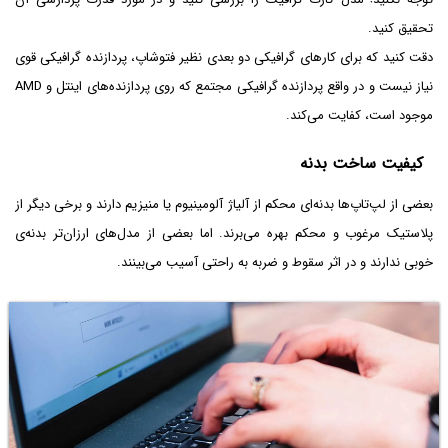
تحقیق کنید.
دقت کنید که برای کارهای گرافیکی دو بعدی نظیر فتوشاپ، پردازنده گرافیکی قوی
نیاز نیست و در واقع پردازنده گرافیکی مجتمع که روی پردازنده‌های اینتل و AMD
موجود است، کفایت می‌کند.
کیفیت ساخت بدنه
بعضی از لپ‌تاپ‌ها بدنه‌ای محکم از آلیاژ آلومینیوم یا منیزیم دارند و برخی دیگر از
پلاستیک مرغوب و محکم بهره می‌برند. اما بعضی از مدل‌های ارزان‌تر بدنه‌ی
خوبی ندارند و در اثر سقوط و ضربه به راحتی آسیب می‌بینند.