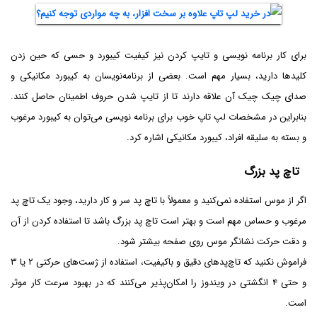
برای کار برنامه نویسی و تایپ کردن نیز کیفیت کیبورد و حسی که حین زدن
کلیدها دارید، بسیار مهم است. بعضی از برنامه‌نویسان به کیبورد مکانیکی و
صدای چیک چیک آن علاقه دارند تا از تایپ شدن حروف اطمینان حاصل کنند.
بنابراین در مشخصات لپ تاپ خوب برای برنامه نویسی می‌توان به کیبورد مرغوب
و بسته به سلیقه افراد، کیبورد مکانیکی اشاره کرد.
تاچ پد بزرگ
اگر از موس استفاده نمی‌کنید و معمولاً‌ با تاچ پد سر و کار دارید، وجود یک تاچ پد
مرغوب و حساس مهم است و بهتر است تاچ پد بزرگ باشد تا استفاده کردن از آن
و دقت حرکت نشانگر موس روی صفحه بیشتر شود.
فراموش نکنید که تاچ‌پدهای دقیق و باکیفیت، استفاده از ژست‌های حرکتی ۲ یا ۳
و حتی ۴ انگشتی در ویندوز را امکان‌پذیر می‌کنند که در بهبود سرعت کار موثر
است.