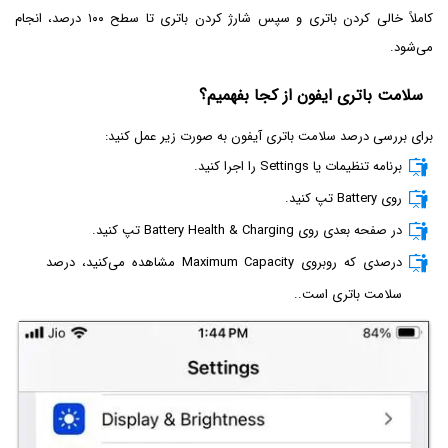
کاملاً خالی کردن باتری و سپس شارژ کردن باتری تا سطح ۱۰۰ درصد، انجام
می‌شود.
سلامت باتری ایفون از کجا بفهمیم؟
برای بررسی درصد سلامت باتری آیفون به صورت زیر عمل کنید:
برنامه تنظیمات یا Settings را اجرا کنید.
روی Battery تپ کنید.
در صفحه بعدی روی Battery Health & Charging تپ کنید.
درصدی که روبروی Maximum Capacity مشاهده می‌کنید، درصد
سلامت باتری است..