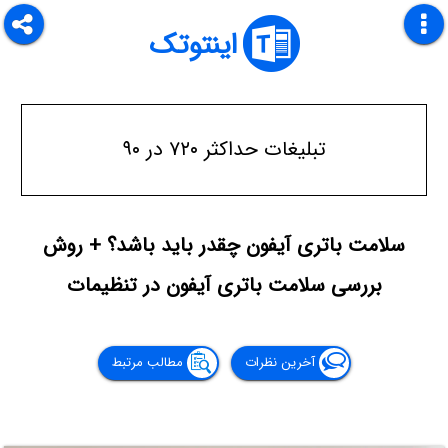
اینتوتک
تبلیغات حداکثر ۷۲۰ در ۹۰
سلامت باتری آیفون چقدر باید باشد؟ + روش
بررسی سلامت باتری آیفون در تنظیمات
آخرین نظرات
مطالب مرتبط