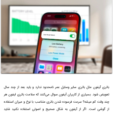
باتری آیفون مثل باتری سایر وسایل عمر نامحدود ندارد و باید بعد از چند سال
تعویض شود. بسیاری از کاربران آیفون سوال می‌کنند که سلامت باتری ایفون هر
چند وقت کم میشه؟ سرعت فرسوده شدن باتری متناسب با نوع و میزان استفاده
از گوشی است. اگر از آیفون به شکل صحیح و اصولی استفاده نکنید شاید