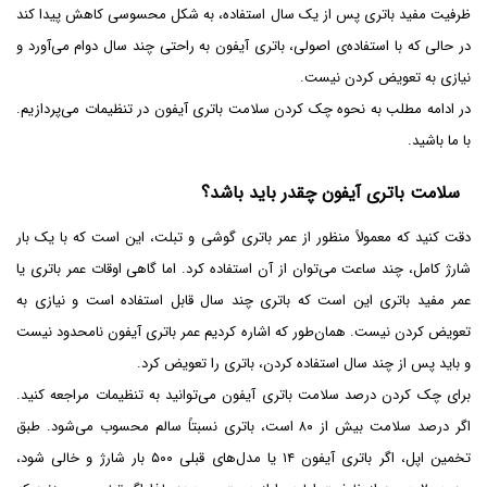
ظرفیت مفید باتری پس از یک سال استفاده، به شکل محسوسی کاهش پیدا کند
در حالی که با استفاده‌ی اصولی، باتری آیفون به راحتی چند سال دوام می‌آورد و
نیازی به تعویض کردن نیست.
در ادامه مطلب به نحوه چک کردن سلامت باتری آیفون در تنظیمات می‌پردازیم.
با ما باشید.
سلامت باتری آیفون چقدر باید باشد؟
دقت کنید که معمولاً منظور از عمر باتری گوشی و تبلت، این است که با یک بار
شارژ کامل، چند ساعت می‌توان از آن استفاده کرد. اما گاهی اوقات عمر باتری یا
عمر مفید باتری این است که باتری چند سال قابل استفاده است و نیازی به
تعویض کردن نیست. همان‌‌طور که اشاره کردیم عمر باتری آیفون نامحدود نیست
و باید پس از چند سال استفاده کردن، باتری را تعویض کرد.
برای چک کردن درصد سلامت باتری آیفون می‌توانید به تنظیمات مراجعه کنید.
اگر درصد سلامت بیش از ۸۰ است، باتری نسبتاً سالم محسوب می‌شود. طبق
تخمین اپل، اگر باتری آیفون ۱۴ یا مدل‌های قبلی ۵۰۰ بار شارژ و خالی شود،