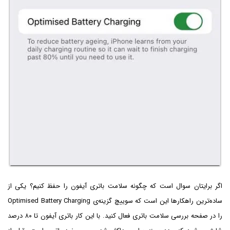
اگر برایتان سوال است که چگونه سلامت باتری آیفون را حفظ کنیم؟ یکی از
ساده‌ترین راهکارها این است که سوییچ گزینه‌ی Optimised Battery Charging
را در صفحه بررسی سلامت باتری فعال کنید. با این کار باتری آیفون تا ۸۰ درصد