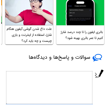
علت داغ شدن گوشی آیفون هنگام
باتری ایفون را تا چند درصد شارژ
چ
شارژ، استفاده از اینترنت و بازی
کنیم تا عمر باتری بهینه شود؟
ا
چیست و چه باید کرد؟
سوالات و پاسخ‌ها و دیدگاه‌ها