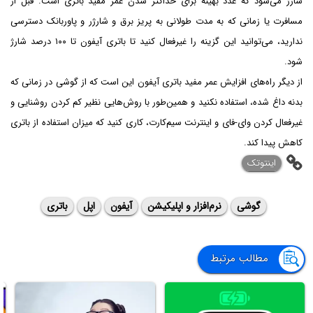
شارژ می‌شود که عدد بهینه برای حداکثر شدن عمر مفید باتری است. قبل از
مسافرت یا زمانی که به مدت طولانی به پریز برق و شارژر و پاوربانک دسترسی
ندارید، می‌توانید این گزینه را غیرفعال کنید تا باتری آیفون تا ۱۰۰ درصد شارژ
شود.
از دیگر راه‌های افزایش عمر مفید باتری آیفون این است که از گوشی در زمانی که
بدنه داغ شده، استفاده نکنید و همین‌طور با روش‌هایی نظیر کم کردن روشنایی و
غیرفعال کردن وای-فای و اینترنت سیم‌کارت، کاری کنید که میزان استفاده از باتری
کاهش پیدا کند.
اینتوتک
گوشی
نرم‌افزار و اپلیکیشن
آیفون
اپل
باتری
مطالب مرتبط