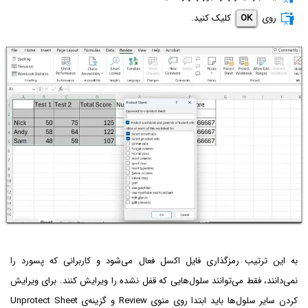
روی
OK
کلیک کنید.
به این ترتیب رمزگذاری فایل اکسل فعال می‌شود و کاربرانی که پسورد را
نمی‌دانند، فقط می‌توانند سلول‌هایی که قفل نشده را ویرایش کنند. برای ویرایش
کردن سایر سلول‌ها باید ابتدا روی منوی Review و گزینه‌ی Unprotect Sheet