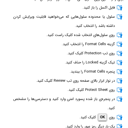
فایل اکسل را باز کنید.
سلول یا محدوده سلول‌هایی که می‌خواهید قابلیت ویرایش کردن
داشته باشد را انتخاب کنید.
روی سلول‌های انتخاب شده کلیک راست کنید.
گزینه Format Cells را انتخاب کنید.
روی تب Protection کلیک کنید.
تیک گزینه Locked را حذف کنید.
پنجره Format Cells را ببندید.
در نوار ابزار بالای صفحه روی تب Review کلیک کنید.
روی Protect Sheet کلیک کنید.
در پنجره‌ی باز شده پسورد امنی وارد کنید و دسترسی‌ها را مشخص
کنید.
روی
OK
کلیک کنید.
یک بار دیگر رمز عبور را وارد کنید.