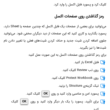
کلیک کرد و پسورد فایل اکسل را وارد کرد.
رمز گذاشتن روی صفحات اکسل
می‌توانید برای بعضی از صفحات یک فایل اکسل که چندین صفحه یا Sheet دارد،
پسورد بگذارید و کاری کنید که این صفحات از دید دیگران مخفی شود. می‌توانید
جلوی اضافه کردن شیت جدید و حذف کردن شیت‌های فعلی یا تغییر دادن نام
شیت‌ها را نیز بگیرید.
برای رمز گذاشتن روی صفحات اکسل به این صورت عمل کنید:
فایل Excel باز کنید.
روی تب Review کلیک کنید.
روی Protect Workbook کلیک کنید.
تیک گزینه‌ی Structure را بزنید.
پسورد امن و مناسبی وارد کنید و روی
OK
کلیک کنید.
برای تأیید، پسورد را یک بار دیگر وارد کنید و روی
OK
کلیک
کنید.