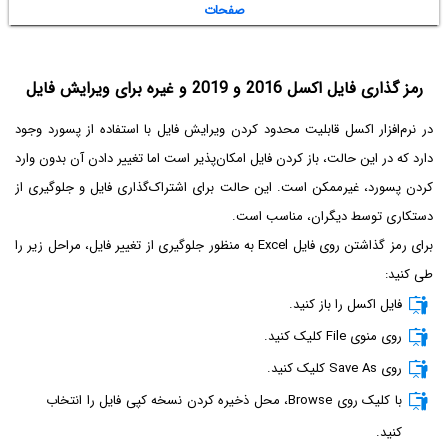
رمز گذاری فایل اکسل 2016 و 2019 و غیره برای ویرایش فایل
در نرم‌افزار اکسل قابلیت محدود کردن ویرایش فایل با استفاده از پسورد وجود
دارد که در این حالت، باز کردن فایل امکان‌پذیر است اما تغییر دادن آن بدون وارد
کردن پسورد، غیرممکن است. این حالت برای اشتراک‌گذاری فایل و جلوگیری از
دستکاری توسط دیگران، مناسب است.
برای رمز گذاشتن روی فایل Excel به منظور جلوگیری از تغییر فایل، مراحل زیر را
طی کنید:
فایل اکسل را باز کنید.
روی منوی File کلیک کنید.
روی Save As کلیک کنید.
با کلیک روی Browse، محل ذخیره کردن نسخه کپی فایل را انتخاب
کنید.