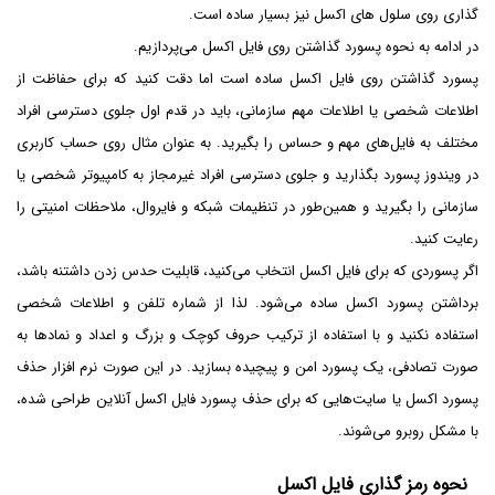
گذاری روی سلول های اکسل نیز بسیار ساده است.
در ادامه به نحوه پسورد گذاشتن روی فایل اکسل می‌پردازیم.
پسورد گذاشتن روی فایل اکسل ساده است اما دقت کنید که برای حفاظت از
اطلاعات شخصی یا اطلاعات مهم سازمانی، باید در قدم اول جلوی دسترسی افراد
مختلف به فایل‌های مهم و حساس را بگیرید. به عنوان مثال روی حساب کاربری
در ویندوز پسورد بگذارید و جلوی دسترسی افراد غیرمجاز به کامپیوتر شخصی یا
سازمانی را بگیرید و همین‌طور در تنظیمات شبکه و فایروال، ملاحظات امنیتی را
رعایت کنید.
اگر پسوردی که برای فایل اکسل انتخاب می‌کنید، قابلیت حدس زدن داشتنه باشد،
برداشتن پسورد اکسل ساده می‌شود. لذا از شماره تلفن و اطلاعات شخصی
استفاده نکنید و با استفاده از ترکیب حروف کوچک و بزرگ و اعداد و نمادها به
صورت تصادفی، یک پسورد امن و پیچیده بسازید. در این صورت نرم افزار حذف
پسورد اکسل یا سایت‌هایی که برای حذف پسورد فایل اکسل آنلاین طراحی شده،‌
با مشکل روبرو می‌شوند.
نحوه رمز گذاری فایل اکسل