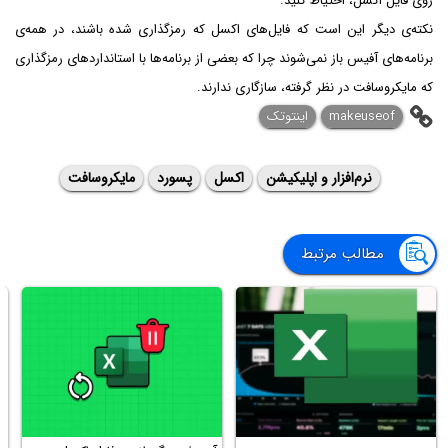
روی فایل اکسل، احتیاط کنید.
نکته‌ی دیگر این است که فایل‌های اکسل که رمزگذاری شده باشند، در همه‌ی
برنامه‌های آفیس باز نمی‌شوند چرا که بعضی از برنامه‌ها با استانداردهای رمزگذاری
که مایکروسافت در نظر گرفته، سازگاری ندارند.
makeuseof
اینتوتک
نرم‌افزار و اپلیکیشن
اکسل
پسورد
مایکروسافت
مطالب مرتبط