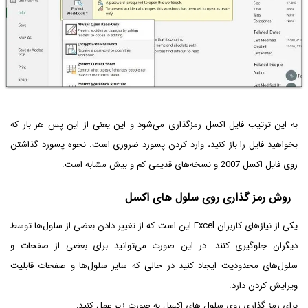
به این ترتیب فایل اکسل رمزگذاری می‌شود و این یعنی از این پس هر بار که
بخواهید فایل را باز کنید، وارد کردن پسورد ضروری است. نحوه پسورد گذاشتن
روی فایل اکسل 2007 و نسخه‌های قدیمی کم و بیش مشابه است.
روش رمز گذاری روی سلول های اکسل
یکی از نیازهای کاربران Excel این است که از تغییر دادن بعضی از سلول‌ها توسط
دیگران جلوگیری کنند. در این صورت می‌توانید برای بعضی از صفحات و
سلول‌های محدودیت ایجاد کنید در حالی که سایر سلول‌ها و صفحات قابلیت
ویرایش کردن دارد.
برای رمز گذاری روی سلول های اکسل به صورت زیر عمل کنید: