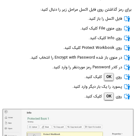
برای رمز گذاشتن روی فایل اکسل مراحل زیر را دنبال کنید:
فایل اکسل را باز کنید.
روی منوی File کلیک کنید.
روی Info کلیک کنید.
روی Protect Workbook کلیک کنید.
در منوی باز شده Encrypt with Password را انتخاب کنید.
در کادر Password رمز موردنظر را وارد کنید.
روی
OK
کلیک کنید.
پسورد را یک بار دیگر وارد کنید.
روی
OK
کلیک کنید.