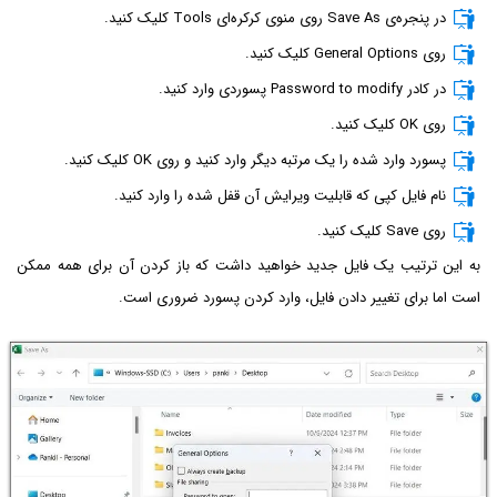
در پنجره‌ی Save As روی منوی کرکره‌ای Tools کلیک کنید.
روی General Options کلیک کنید.
در کادر Password to modify پسوردی وارد کنید.
روی OK کلیک کنید.
پسورد وارد شده را یک مرتبه دیگر وارد کنید و روی OK کلیک کنید.
نام فایل کپی که قابلیت ویرایش آن قفل شده را وارد کنید.
روی Save کلیک کنید.
به این ترتیب یک فایل جدید خواهید داشت که باز کردن آن برای همه ممکن
است اما برای تغییر دادن فایل، وارد کردن پسورد ضروری است.