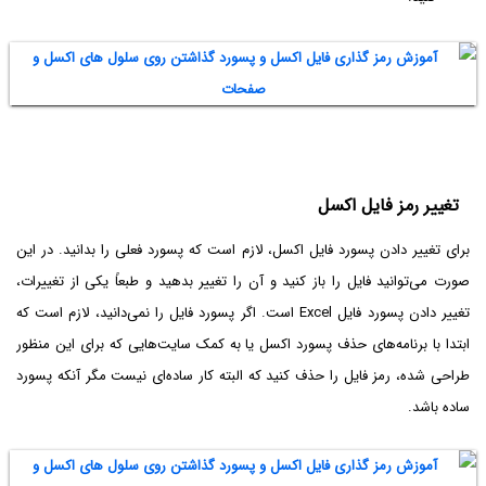
تغییر رمز فایل اکسل
برای تغییر دادن پسورد فایل اکسل، لازم است که پسورد فعلی را بدانید. در این
صورت می‌توانید فایل را باز کنید و آن را تغییر بدهید و طبعاً یکی از تغییرات،
تغییر دادن پسورد فایل Excel است. اگر پسورد فایل را نمی‌دانید، لازم است که
ابتدا با برنامه‌های حذف پسورد اکسل یا به کمک سایت‌هایی که برای این منظور
طراحی شده، رمز فایل را حذف کنید که البته کار ساده‌ای نیست مگر آنکه پسورد
ساده باشد.