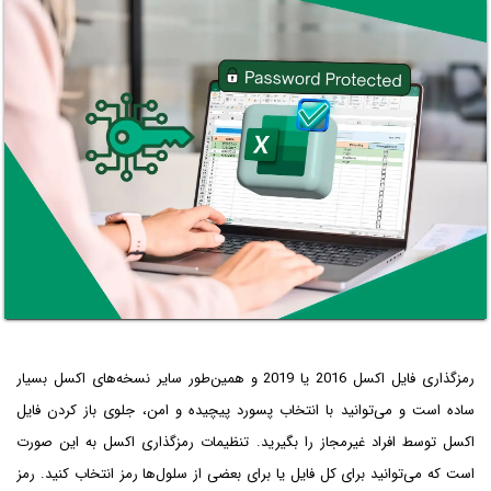
رمزگذاری فایل اکسل 2016 یا 2019 و همین‌طور سایر نسخه‌های اکسل بسیار
ساده است و می‌توانید با انتخاب پسورد پیچیده و امن، جلوی باز کردن فایل
اکسل توسط افراد غیرمجاز را بگیرید. تنظیمات رمزگذاری اکسل به این صورت
است که می‌توانید برای کل فایل یا برای بعضی از سلول‌ها رمز انتخاب کنید. رمز