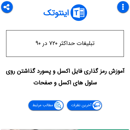
اینتوتک
تبلیغات حداکثر ۷۲۰ در ۹۰
آموزش رمز گذاری فایل اکسل و پسورد گذاشتن روی
سلول های اکسل و صفحات
آخرین نظرات
مطالب مرتبط