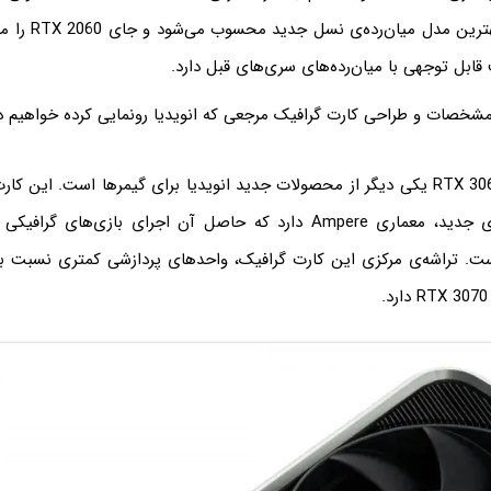
است که در واقع بهتری
قابل توجهی با میان‌رده‌های سری‌های قبل دارد.
 مشخصات و طراحی کارت گرافیک مرجعی که انویدیا رونمایی کرده خواهیم 
کارت گرافیک RTX 3060 Ti یکی دیگر از محصولات جدید انویدیا برای گیمرها است. این
سایر مدل‌های سری جدید، معماری Ampere دارد که حاصل آن اجرای بازی‌های