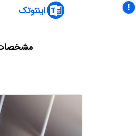
اینتوتک
مشخصات کارت گرافیک