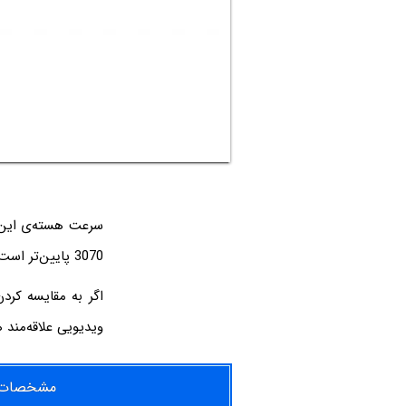
3070 پایین‌تر است.
ویدیویی علاقه‌مند 
مشخصات کارت گرافیک‌ها