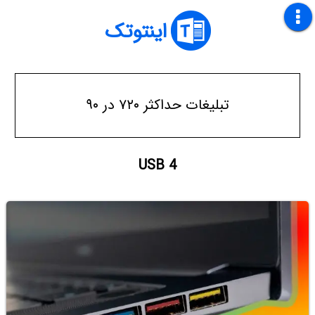
اینتوتک
تبلیغات حداکثر ۷۲۰ در ۹۰
USB 4