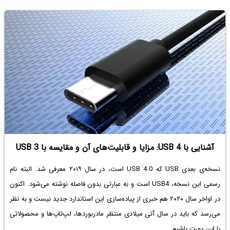
آشنایی با USB 4: مزایا و قابلیت‌های آن و مقایسه با USB 3
نسخه‌ی بعدی USB که USB 4.0 است، در سال ۲۰۱۹ معرفی شد. البته نام
رسمی این نسخه، USB4 است و به عبارتی بدون فاصله نوشته می‌شود. اکنون
در اواخر سال ۲۰۲۰ هم خبری از پیاده‌سازی این استاندارد جدید نیست و به نظر
می‌رسد که باید در سال آتی میلادی منتظر مادربوردها، لپ‌تاپ‌ها و محصولاتی
با این پورت باشیم.