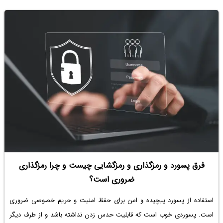
فرق پسورد و رمزگذاری و رمزگشایی چیست و چرا رمزگذاری
ضروری است؟
استفاده از پسورد پیچیده و امن برای حفظ امنیت و حریم خصوصی ضروری
است. پسوردی خوب است که قابلیت حدس زدن نداشته باشد و از طرف دیگر