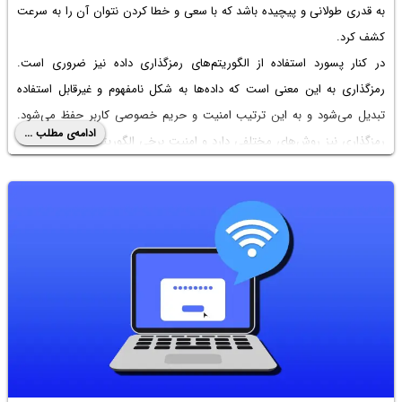
به قدری طولانی و پیچیده باشد که با سعی و خطا کردن نتوان آن را به سرعت
کشف کرد.
در کنار پسورد استفاده از الگوریتم‌های رمزگذاری داده نیز ضروری است.
رمزگذاری به این معنی است که داده‌ها به شکل نامفهوم و غیرقابل استفاده
تبدیل می‌شود و به این ترتیب امنیت و حریم خصوصی کاربر حفظ می‌شود.
ادامه‌ی مطلب ...
رمزگذاری نیز روش‌های مختلفی دارد و امنیت برخی الگوریتم‌ها بیشتر از سایر
الگوریتم‌ها است.
در ادامه به تفاوت پسورد و
رمزگذاری و رمزگشایی
می‌پردازیم. با اینتوتک همراه
باشید.