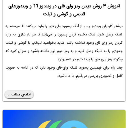
آموزش ۳ روش دیدن رمز وای فای در ویندوز 11 و ویندوزهای
قدیمی و گوشی و تبلت
بیشتر کاربران ویندوز پس از آنکه پسورد وای فای را وارد می‌کنند تا سیستم به
شبکه وصل شود، تیک ذخیره کردن پسورد را می‌زنند تا هر بار نیازی به وارد
کردن رمز وای فای وجود نداشته باشد. شاید بخواهید لپ‌تاپ یا گوشی و تبلت
جدیدی را به شبکه وصل کنید و به رمز عبور نیاز داشته باشید و سوال کنید که
چگونه رمز وای فای را پیدا کنیم در کامپیوتر
؟
چند راه برای فهمیدن پسورد شبکه وای-فای وجود دارد که در ادامه به صورت
کامل و تصویری بررسی می‌کنیم. با ما باشید.
ادامه‌ی مطلب ...