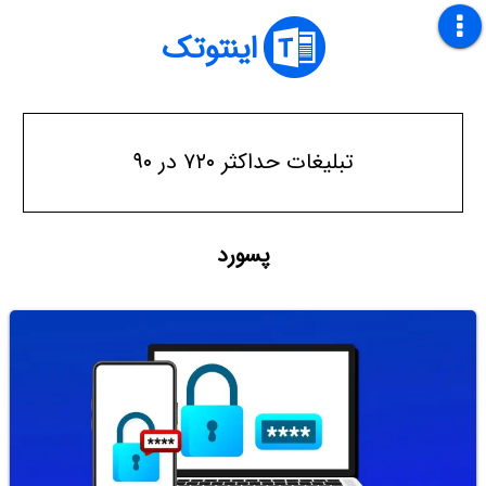
اینتوتک
تبلیغات حداکثر ۷۲۰ در ۹۰
پسورد