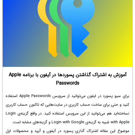
آموزش به اشتراک گذاشتن پسوردها در آیفون با برنامه Apple
Passwords
برای
سیو پسورد در ایفون
می‌توانید از سرویس Apple Passwords استفاده
کنید و حتی برای ساخت حساب کاربری در سایت‌هایی که تاکنون حساب کاربری
نساخته‌اید هم می‌توانید از این سرویس استفاده کنید. در واقع گزینه‌ی Login
with Apple شبیه به گزینه‌ی Login with Google و گزینه‌های مشابه است.
موضوع این مقاله اشتراک گذاری پسورد در آیفون و آیپد و محصولات اپل