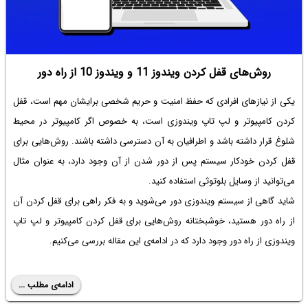
روش‌های قفل کردن ویندوز 11 و ویندوز 10 از راه دور
یکی از نیازهای افرادی که حفظ امنیت و حریم شخصی برایشان مهم است، قفل
کردن کامپیوتر و لپ تاپ ویندوزی است، به خصوص اگر کامپیوتر در محیط
شلوغ قرار داشته باشد و اطرافیان به آن دسترسی داشته باشند. روش‌هایی برای
قفل کردن خودکار سیستم پس از دور شدن از آن وجود دارد، به عنوان مثال
می‌توانید از وسایل بلوتوثی استفاده کنید.
شاید گاهی از سیستم ویندوزی دور می‌شوید و به فکر راهی برای قفل کردن آن
از راه دور هستید، خوشبختانه روش‌هایی برای قفل کردن کامپیوتر و لپ تاپ
ویندوزی از راه دور وجود دارد که در ادامه‌ی این مقاله بررسی می‌کنیم.
ادامه‌ی مطلب ...