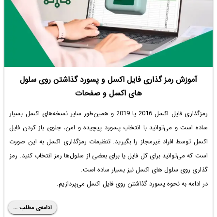
آموزش رمز گذاری فایل اکسل و پسورد گذاشتن روی سلول
های اکسل و صفحات
رمزگذاری فایل اکسل 2016 یا 2019 و همین‌طور سایر نسخه‌های اکسل بسیار
ساده است و می‌توانید با انتخاب پسورد پیچیده و امن، جلوی باز کردن فایل
اکسل توسط افراد غیرمجاز را بگیرید. تنظیمات رمزگذاری اکسل به این صورت
است که می‌توانید برای کل فایل یا برای بعضی از سلول‌ها رمز انتخاب کنید.
رمز
گذاری روی سلول های اکسل
نیز بسیار ساده است.
در ادامه به نحوه پسورد گذاشتن روی فایل اکسل می‌پردازیم.
ادامه‌ی مطلب ...