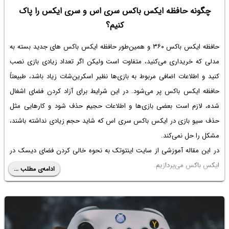
چگونه حافظه ایکس باکس سری اس و سری ایکس را پاک
کنیم؟
حافظه ایکس باکس ۳۶۰ و همین‌طور حافظه ایکس باکس های جدید بسته به
مدلی که خریداری می‌کنید، متفاوت است ولیکن اگر تعداد زیادی بازی نصب
کنید و اطلاعات اضافی مربوط به بازی‌ها نظیر اسکرین‌شات زیاد باشد، طبیعتاً
حافظه ایکس باکس پر می‌شود. در این شرایط برای آزاد کردن فضای اشغال
شده، لازم است بعضی بازی‌ها و اطلاعات حجیم حذف شود و کارهایی مثل
حذف سیو بازی در ایکس باکس سری اس
که شاید حجم زیادی نداشته باشند،
مشکل را حل نمی‌کند.
در این مقاله آموزشی از سایت اینتوتک به نحوه خالی کردن فضای دیسک در
ایکس باکس می‌پردازیم.
ادامه‌ی مطلب ...