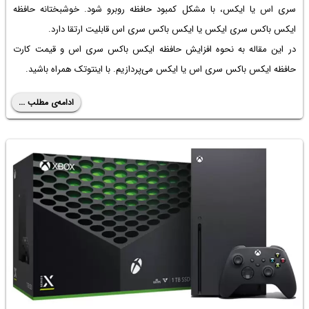
سری اس یا ایکس، با مشکل کمبود حافظه روبرو شود. خوشبختانه
حافظه
ایکس باکس سری ایکس
یا ایکس باکس سری اس قابلیت ارتقا دارد.
در این مقاله به نحوه
افزایش حافظه ایکس باکس سری اس
و قیمت
کارت
حافظه ایکس باکس سری اس
یا ایکس می‌پردازیم. با اینتوتک همراه باشید.
ادامه‌ی مطلب ...