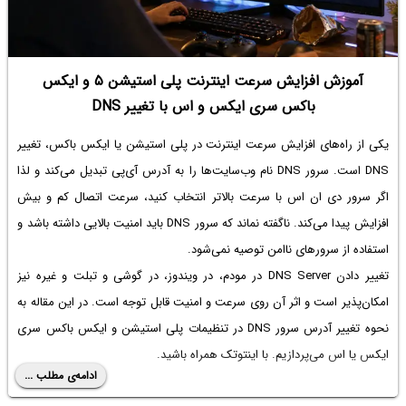
آموزش افزایش سرعت اینترنت پلی استیشن ۵ و ایکس
باکس سری ایکس و اس با تغییر DNS
یکی از راه‌های افزایش سرعت اینترنت در پلی استیشن یا ایکس باکس، تغییر
DNS است. سرور DNS نام وب‌سایت‌ها را به آدرس آی‌پی تبدیل می‌کند و لذا
اگر سرور دی ان اس با سرعت بالاتر انتخاب کنید، سرعت اتصال کم و بیش
افزایش پیدا می‌کند. ناگفته نماند که سرور DNS باید امنیت بالایی داشته باشد و
استفاده از سرورهای ناامن توصیه نمی‌شود.
تغییر دادن DNS Server در مودم، در ویندوز، در گوشی و تبلت و غیره نیز
امکان‌پذیر است و اثر آن روی سرعت و امنیت قابل توجه است. در این مقاله به
نحوه تغییر آدرس سرور DNS در تنظیمات پلی استیشن و ایکس باکس سری
ایکس یا اس می‌پردازیم. با اینتوتک همراه باشید.
ادامه‌ی مطلب ...