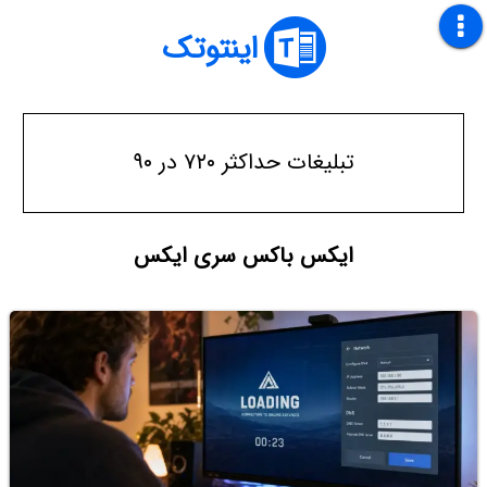
اینتوتک
تبلیغات حداکثر ۷۲۰ در ۹۰
ایکس باکس سری ایکس