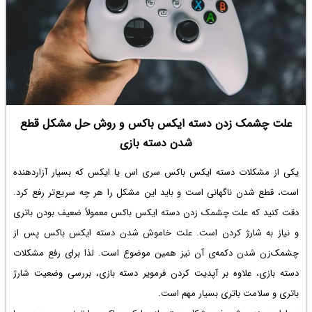
علت چشمک زدن دسته ایکس باکس و روش حل مشکل قطع
شدن دسته بازی
یکی از
مشکلات دسته ایکس باکس سری اس
یا ایکس که بسیار آزاردهنده
است، قطع شدن ناگهانی است و باید این مشکل را هر چه سریع‌تر رفع کرد.
دقت کنید که
علت چشمک زدن دسته ایکس باکس
معمولاً ضعیف بودن باتری
و نیاز به شارژ کردن است.
علت خاموش شدن دسته ایکس باکس
پس از
چشمک‌زن شدن دکمه‌ی آن نیز همین موضوع است. لذا برای رفع مشکلات
دسته بازی، علاوه بر آپدیت کردن فرمویر دسته بازی، بررسی وضعیت شارژ
باتری و سلامت باتری بسیار مهم است.