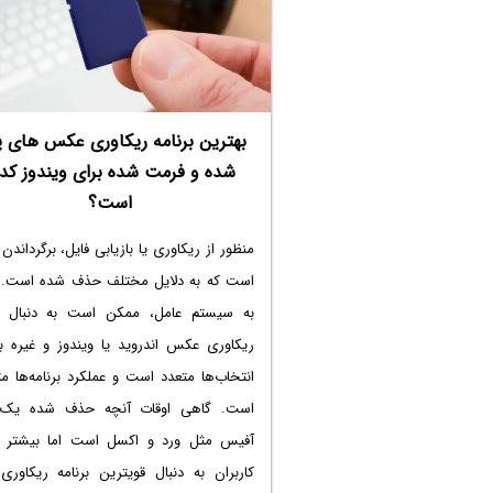
بهترین برنامه ریکاوری عکس های 
شده و فرمت شده برای ویندوز کدا
است؟
منظور از ریکاوری یا بازیابی فایل، برگرداندن 
است که به دلایل مختلف حذف شده است. 
به سیستم عامل، ممکن است به دنبال
ریکاوری عکس اندروید
یا ویندوز و غیره ب
انتخاب‌ها متعدد است و عملکرد برنامه‌ها م
است. گاهی اوقات آنچه حذف شده یک 
آفیس مثل ورد و اکسل است اما بیشتر م
کاربران به دنبال
قویترین برنامه ریکاوری
ب