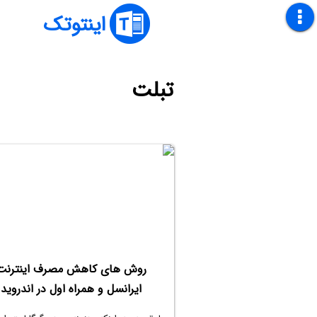
اینتوتک
تبلت
روش های کاهش مصرف اینترنت
ایرانسل و همراه اول در اندروید