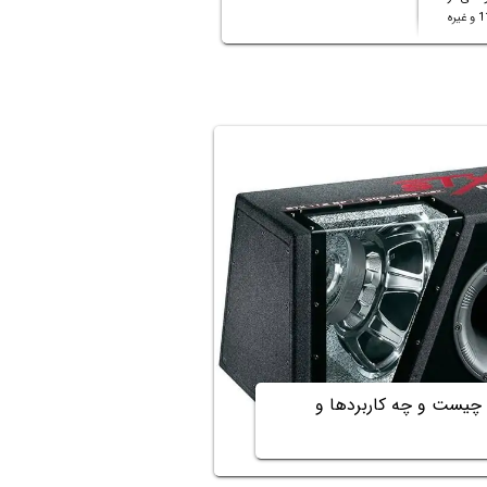
 چیست و چه کاربردها و