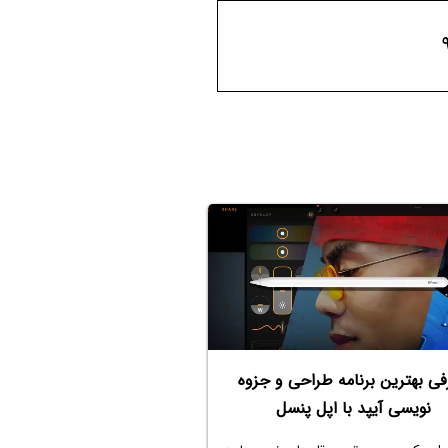
فی بهترین برنامه طراحی و جزوه
نویسی آیپد با اپل پنسل