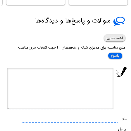
سوالات و پاسخ‌ها و دیدگاه‌ها
احمد بابایی
منبع مناسبیه برای مدیران شبکه و متخصصان IT جهت انتخاب سرور مناسب
پاسخ
نام:
ایمیل: