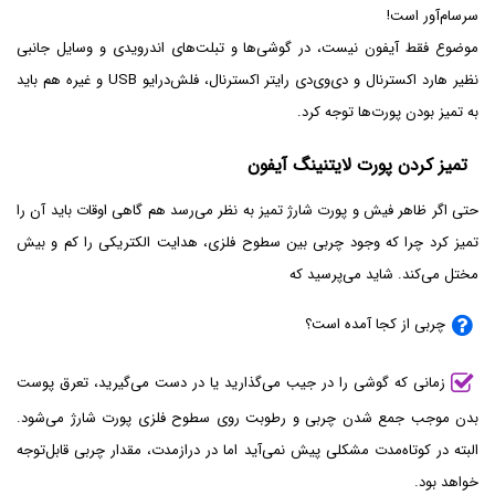
سرسام‌آور است!
موضوع فقط آیفون نیست، در گوشی‌ها و تبلت‌های اندرویدی و وسایل جانبی
نظیر هارد اکسترنال و دی‌وی‌دی رایتر اکسترنال، فلش‌درایو USB و غیره هم باید
به تمیز بودن پورت‌ها توجه کرد.
تمیز کردن پورت لایتنینگ آیفون
حتی اگر ظاهر فیش و پورت شارژ تمیز به نظر می‌رسد هم گاهی اوقات باید آن را
تمیز کرد چرا که وجود چربی بین سطوح فلزی، هدایت الکتریکی را کم و بیش
مختل می‌کند. شاید می‌پرسید که
چربی از کجا آمده است؟
زمانی که گوشی را در جیب می‌گذارید یا در دست می‌گیرید، تعرق پوست
بدن موجب جمع شدن چربی و رطوبت روی سطوح فلزی پورت شارژ می‌شود.
البته در کوتاه‌مدت مشکلی پیش نمی‌آید اما در درازمدت، مقدار چربی قابل‌توجه
خواهد بود.