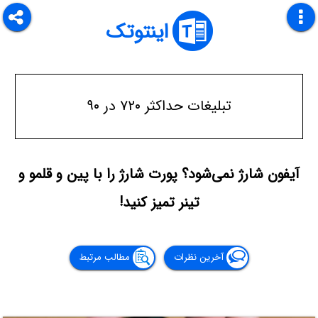
اینتوتک
تبلیغات حداکثر ۷۲۰ در ۹۰
آیفون شارژ نمی‌شود؟ پورت شارژ را با پین و قلمو و
تینر تمیز کنید!
آخرین نظرات
مطالب مرتبط