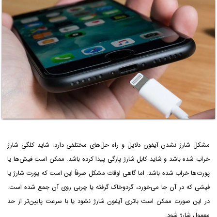
مشکل شارژ نشدن آیفون دلایل و راه حل‌های مختلفی دارد. شاید کلگی شارژ
خراب شده باشد و شاید کابل شارژ پارگی پیدا کرده باشد. ممکن است فیش‌ها یا
پورت‌ها خراب شده باشد. اما گاهی اوقات مشکل صرفاً این است که پورت شارژ یا
فیشی که در آن جا می‌خورد، گردوخاک گرفته یا چربی روی آن جمع شده است.
در این صورت ممکن است باتری آیفون شارژ نشود یا با سرعت پایین‌تر از حد
معمول شارژ شود.