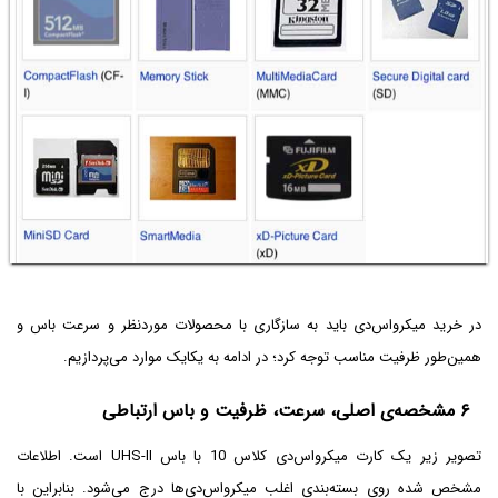
در خرید میکرواس‌دی باید به سازگاری با محصولات موردنظر و سرعت باس و
همین‌طور ظرفیت مناسب توجه کرد؛ در ادامه به یکایک موارد می‌پردازیم.
۶ مشخصه‌ی اصلی، سرعت، ظرفیت و باس ارتباطی
تصویر زیر یک کارت میکرو‌اس‌دی کلاس 10 با باس UHS-II است. اطلاعات
مشخص شده روی بسته‌بندی اغلب میکرواس‌دی‌ها درج می‌شود. بنابراین با