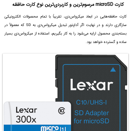
کارت microSD مرسوم‌ترین و کاربردی‌ترین نوع کارت حافظه
کارت حافظه‌هایی در ابعاد میکرواس‌دی، تقریباً با تمام محصولات الکترونیکی
سازگاری دارند و در نهایت اگر آداپتور تبدیل میکرواس‌دی به SD که معمولاً در
بسته‌بندی محصول ارایه می‌شود را به کار بگیریم، استفاده از میکرواس‌دی بسیار
ساده و گسترده خواهد بود.