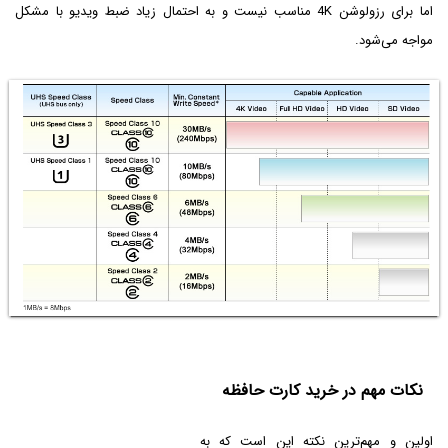
اما برای رزولوشن 4K مناسب نیست و به احتمال زیاد ضبط ویدیو با مشکل
مواجه می‌شود.
نکات مهم در خرید کارت حافظه
اولین و مهم‌ترین نکته این است که به