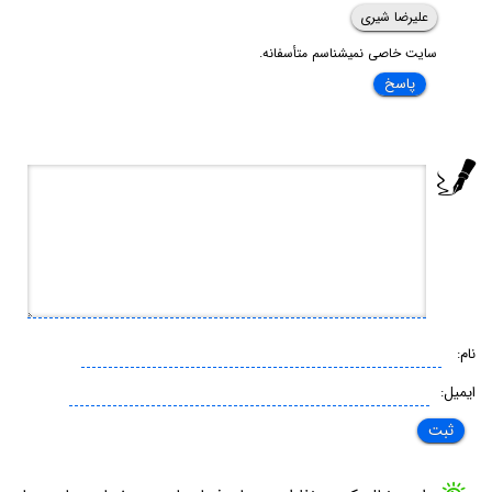
علیرضا شیری
سایت خاصی نمیشناسم متأسفانه.
پاسخ
نام:
ایمیل: