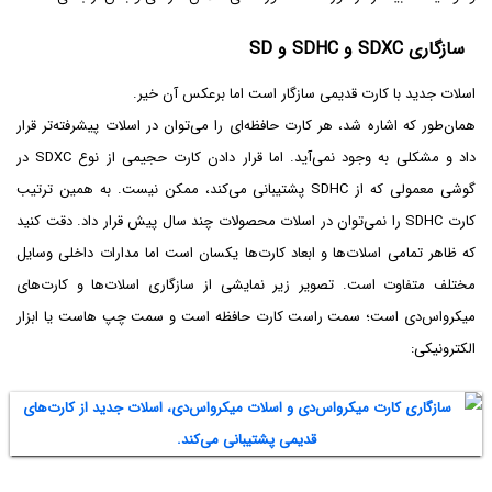
سازگاری SDXC و SDHC و SD
اسلات جدید با کارت قدیمی سازگار است اما برعکس آن خیر.
همان‌طور که اشاره شد، هر کارت حافظه‌ای را می‌توان در اسلات پیشرفته‌تر قرار
داد و مشکلی به وجود نمی‌آید. اما قرار دادن کارت حجیمی از نوع SDXC در
گوشی معمولی که از SDHC پشتیبانی می‌کند، ممکن نیست. به همین ترتیب
کارت SDHC را نمی‌توان در اسلات محصولات چند سال پیش قرار داد. دقت کنید
که ظاهر تمامی اسلات‌ها و ابعاد کارت‌ها یکسان است اما مدارات داخلی وسایل
مختلف متفاوت است. تصویر زیر نمایشی از سازگاری اسلات‌ها و کارت‌های
میکرواس‌دی است؛ سمت راست کارت حافظه است و سمت چپ هاست یا ابزار
الکترونیکی: