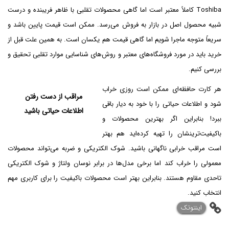
Toshiba کاملاً معتبر است اما گاهی محصولات تقلبی با ظاهر فریبنده و درست
شبیه محصول اصل در بازار به فروش می‌رسد. ممکن است قیمت پایین باشد و
سریعاً متوجه ماجرا شویم اما گاهی قیمت هم یکسان است. به همین علت قبل از
خرید باید در مورد فروشگاه‌های معتبر و روش‌های شناسایی موارد تقلبی تحقیق و
بررسی کنیم.
هر کارت حافظه‌ای ممکن است روزی خراب
مراقب از دست رفتن
شود و اطلاعات حیاتی را با خود به دیار باقی
اطلاعات حیاتی باشید
ببرد! بنابراین اگر بهترین محصولات و
باکیفیت‌ترینشان را تهیه کرده‌اید هم بهتر
است مراقب خرابی ناگهانی باشید. شوک الکتریکی و ضربه می‌تواند محصولات
معمولی را خراب کند اما برخی مدل‌ها در برابر نوسان ولتاژ و شوک الکتریکی
تاحدی مقاوم هستند. بنابراین بهتر است محصولات باکیفیت را برای کاربری مهم
انتخاب کنید.
اینتوتک