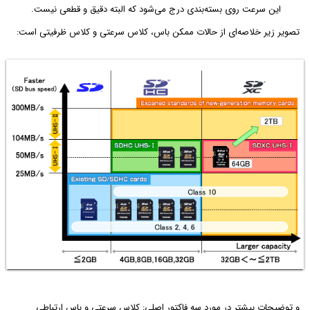
این سرعت روی بسته‌بندی درج می‌شود که البته دقیق و قطعی نیست.
تصویر زیر خلاصه‌ای از حالات ممکن باس، کلاس سرعتی و کلاس ظرفیتی است:
و توضیحات بیشتر در مورد سه فاکتور اصلی: کلاس سرعتی و باس ارتباطی