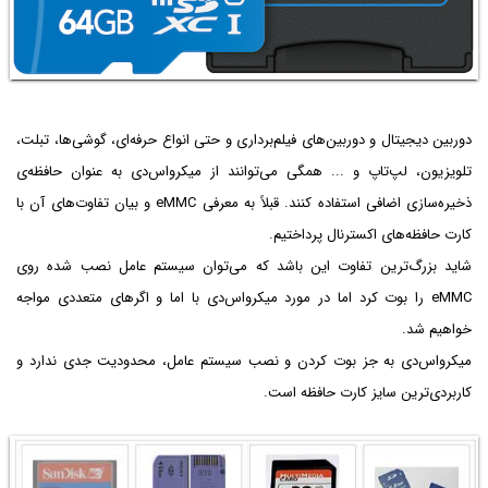
دوربین دیجیتال و دوربین‌های فیلم‌برداری و حتی انواع حرفه‌ای، گوشی‌ها، تبلت،
تلویزیون، لپ‌تاپ و ... همگی می‌توانند از میکرواس‌دی به عنوان حافظه‌ی
ذخیره‌سازی اضافی استفاده کنند. قبلاً به معرفی eMMC و بیان تفاوت‌های آن با
کارت حافظه‌های اکسترنال پرداختیم.
شاید بزرگ‌ترین تفاوت این باشد که می‌توان سیستم عامل نصب شده روی
eMMC را بوت کرد اما در مورد میکرو‌اس‌دی با اما و اگرهای متعددی مواجه
خواهیم شد.
میکرواس‌دی به جز بوت کردن و نصب سیستم عامل، محدودیت جدی ندارد و
کاربردی‌ترین سایز کارت حافظه است.