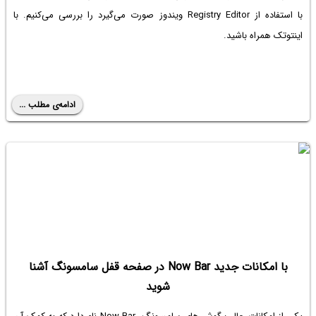
با استفاده از Registry Editor ویندوز صورت می‌گیرد را بررسی می‌کنیم. با
اینتوتک همراه باشید.
ادامه‌ی مطلب ...
با امکانات جدید Now Bar در صفحه قفل سامسونگ آشنا
شوید