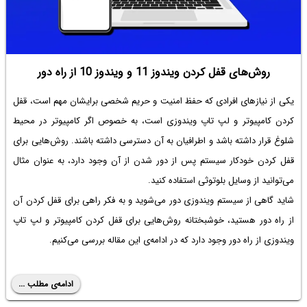
روش‌های قفل کردن ویندوز 11 و ویندوز 10 از راه دور
یکی از نیازهای افرادی که حفظ امنیت و حریم شخصی برایشان مهم است، قفل
کردن کامپیوتر و لپ تاپ ویندوزی است، به خصوص اگر کامپیوتر در محیط
شلوغ قرار داشته باشد و اطرافیان به آن دسترسی داشته باشند. روش‌هایی برای
قفل کردن خودکار سیستم پس از دور شدن از آن وجود دارد، به عنوان مثال
می‌توانید از وسایل بلوتوثی استفاده کنید.
شاید گاهی از سیستم ویندوزی دور می‌شوید و به فکر راهی برای قفل کردن آن
از راه دور هستید، خوشبختانه روش‌هایی برای قفل کردن کامپیوتر و لپ تاپ
ویندوزی از راه دور وجود دارد که در ادامه‌ی این مقاله بررسی می‌کنیم.
ادامه‌ی مطلب ...