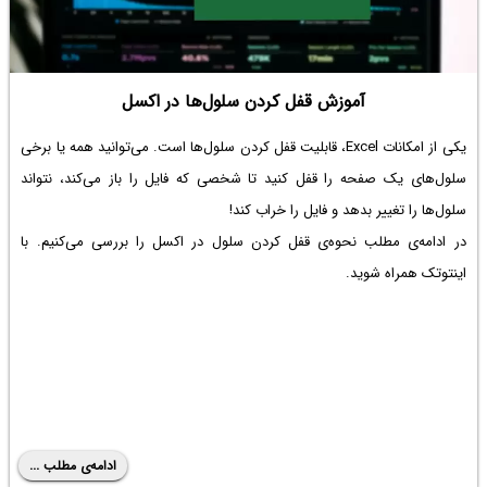
آموزش قفل کردن سلول‌ها در اکسل
یکی از امکانات Excel، قابلیت قفل کردن سلول‌ها است. می‌توانید همه یا برخی
سلول‌های یک صفحه را قفل کنید تا شخصی که فایل را باز می‌کند، نتواند
سلول‌ها را تغییر بدهد و فایل را خراب کند!
در ادامه‌ی مطلب نحوه‌ی قفل کردن سلول در اکسل را بررسی می‌کنیم. با
اینتوتک همراه شوید.
ادامه‌ی مطلب ...