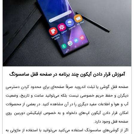
آموزش قرار دادن آیکون چند برنامه در صفحه قفل سامسونگ
صفحه قفل گوشی یا تبلت اندروید صرفاً صفحه‌ای برای محدود کردن دسترسی
دیگران و حفظ حریم خصوصی نیست بلکه می‌توانید ساعت و تاریخ، وضعیت
آب و هوا و اطلاعات مفید دیگری را در آن مشاهده کنید. در بعضی از محصولات
امکان قرار دادن آیکون اپ‌های دلخواه و به خصوص اپلیکیشن دوربین روی
صفحه قفل وجود دارد.
اگر از گوشی‌های سامسونگ استفاده می‌کنید می‌توانید با استفاده از ماژولی به