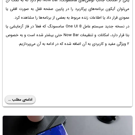
یکی از امکانات جالب گوشی‌های سامسونگ، Now Bar نام دارد که به کمک آن
می‌توان آیکون برنامه‌های پرکاربرد را در پایین صفحه قفل به صورت افقی یا
عمودی قرار داد یا اطلاعات زنده مربوط به بعضی از برنامه‌ها را مشاهده کرد.
در نسخه جدید سیستم عامل One UI 8 سامسونگ که فعلاً در فاز آزمایشی یا
بتا قرار دارد، امکانات و تنظیمات Now Bar حتی بیشتر شده است و به خصوص
۲ ویژگی مفید و کاربردی به آن اضافه شده که در ادامه به آن می‌پردازیم.
ادامه‌ی مطلب ...