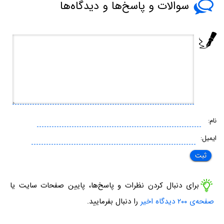
سوالات و پاسخ‌ها و دیدگاه‌ها
نام:
ایمیل:
برای دنبال کردن نظرات و پاسخ‌ها، پایین صفحات سایت یا
صفحه‌ی ۲۰۰ دیدگاه اخیر
را دنبال بفرمایید.