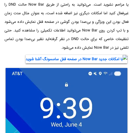
یا مزاحم نشوید است. می‌توانید به راحتی از طریق Now Bar حالت DND را
غیرفعال کنید اما امکانات دیگری نیز اضافه شده است، به عنوان مثال مدت زمان
فعال بودن این ویژگی و بی‌صدا بودن گوشی در صفحه قفل نمایش داده می‌شود
و با تپ کردن روی Now Bar می‌توانید اطلاعات تکمیلی را مشاهده کنید. حتی
تنظیمات خاصی که برای حالت DND در نظر گرفته‌اید نظیر بی‌صدا بودن تماس
تلفنی نیز در Now Bar نمایش داده می‌شود.