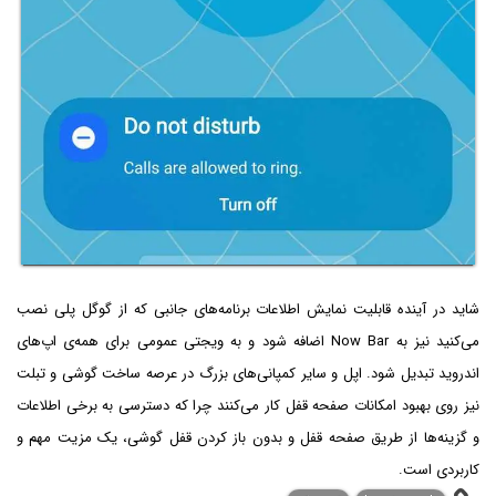
شاید در آینده قابلیت نمایش اطلاعات برنامه‌های جانبی که از گوگل پلی نصب
می‌کنید نیز به Now Bar اضافه شود و به ویجتی عمومی برای همه‌ی اپ‌های
اندروید تبدیل شود. اپل و سایر کمپانی‌های بزرگ در عرصه ساخت گوشی و تبلت
نیز روی بهبود امکانات صفحه قفل کار می‌کنند چرا که دسترسی به برخی اطلاعات
و گزینه‌ها از طریق صفحه قفل و بدون باز کردن قفل گوشی، یک مزیت مهم و
کاربردی است.