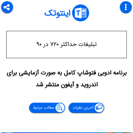
اینتوتک
تبلیغات حداکثر ۷۲۰ در ۹۰
برنامه ادوبی فتوشاپ کامل به صورت آزمایشی برای
اندروید و آیفون منتشر شد
آخرین نظرات
مطالب مرتبط