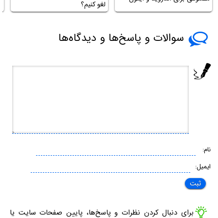
لغو کنیم؟
سوالات و پاسخ‌ها و دیدگاه‌ها
نام:
ایمیل:
برای دنبال کردن نظرات و پاسخ‌ها، پایین صفحات سایت یا