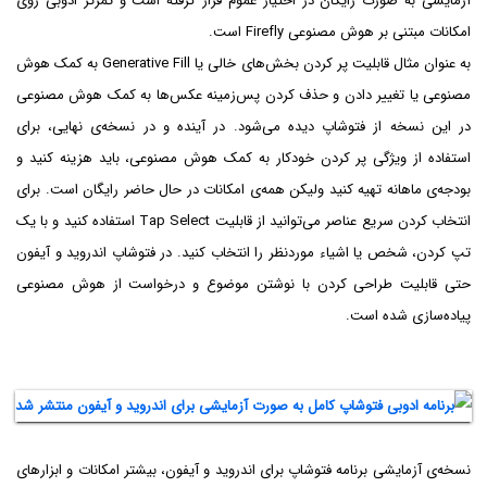
آزمایشی به صورت رایگان در اختیار عموم قرار گرفته است و تمرکز ادوبی روی
امکانات مبتنی بر هوش مصنوعی Firefly است.
به عنوان مثال قابلیت پر کردن بخش‌های خالی یا Generative Fill به کمک هوش
مصنوعی یا تغییر دادن و حذف کردن پس‌زمینه عکس‌ها به کمک هوش مصنوعی
در این نسخه از فتوشاپ دیده می‌شود. در آینده و در نسخه‌ی نهایی، برای
استفاده از ویژگی پر کردن خودکار به کمک هوش مصنوعی، باید هزینه کنید و
بودجه‌ی ماهانه تهیه کنید ولیکن همه‌ی امکانات در حال حاضر رایگان است. برای
انتخاب کردن سریع عناصر می‌توانید از قابلیت Tap Select استفاده کنید و با یک
تپ کردن، شخص یا اشیاء موردنظر را انتخاب کنید. در فتوشاپ اندروید و آیفون
حتی قابلیت طراحی کردن با نوشتن موضوع و درخواست از هوش مصنوعی
پیاده‌سازی شده است.
نسخه‌ی آزمایشی برنامه فتوشاپ برای اندروید و آیفون، بیشتر امکانات و ابزارهای