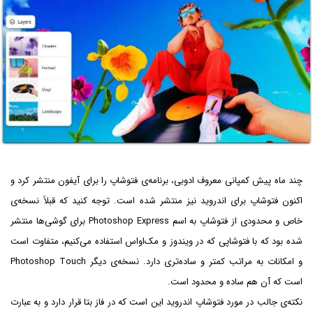
چند ماه پیش کمپانی معروف ادوبی، برنامه‌ی فتوشاپ را برای آیفون منتشر کرد و
اکنون فتوشاپ برای اندروید نیز منتشر شده است. توجه کنید که قبلاً نسخه‌ی
خاص و محدودی از فتوشاپ به اسم Photoshop Express برای گوشی‌ها منتشر
شده بود که با فتوشاپی که در ویندوز و مک‌او‌اس استفاده می‌کنیم، متفاوت است
و امکانات به مراتب کمتر و ساده‌تری دارد. نسخه‌ی دیگر Photoshop Touch
است که آن هم ساده و محدود است.
نکته‌ی جالب در مورد فتوشاپ اندروید این است که در فاز بتا قرار دارد و به عبارت