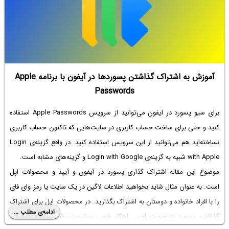
آموزش به اشتراک گذاشتن پسوردها در آیفون با برنامه Apple
Passwords
برای
سیو پسورد در ایفون
می‌توانید از سرویس Apple Passwords استفاده
کنید و حتی برای ساخت حساب کاربری در سایت‌هایی که تاکنون حساب کاربری
نساخته‌اید هم می‌توانید از این سرویس استفاده کنید. در واقع گزینه‌ی Login
with Apple شبیه به گزینه‌ی Login with Google و گزینه‌های مشابه است.
موضوع این مقاله اشتراک گذاری پسورد در آیفون و آیپد و محصولات اپل
است. به عنوان مثال شاید بخواهید اطلاعات لاگین در یک سایت یا رمز وای فای
را با افراد خانواده و دوستان به اشتراک بگذارید. در محصولات اپل برای اشتراک
ادامه‌ی مطلب ...
گذاشتن پسورد به صورت امن، راهکار خوبی پیش‌بینی شده که در ادامه به