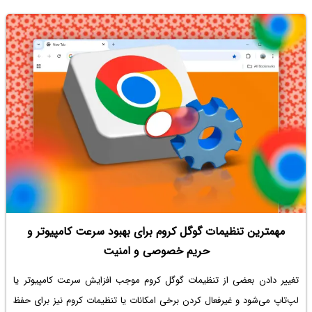
توضیح آن می‌پردازیم.
مهمترین تنظیمات گوگل کروم برای بهبود سرعت کامپیوتر و
حریم خصوصی و امنیت
تغییر دادن بعضی از
تنظیمات گوگل کروم
موجب افزایش سرعت کامپیوتر یا
لپ‌تاپ می‌شود و غیرفعال کردن برخی امکانات یا تنظیمات کروم نیز برای حفظ