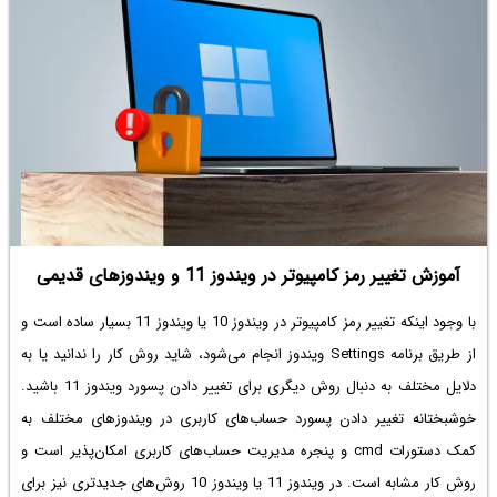
آموزش تغییر رمز کامپیوتر در ویندوز 11 و ویندوزهای قدیمی
با وجود اینکه
تغییر رمز کامپیوتر در ویندوز 10
یا ویندوز 11 بسیار ساده است و
از طریق برنامه Settings ویندوز انجام می‌شود، شاید روش کار را ندانید یا به
دلایل مختلف به دنبال روش دیگری برای تغییر دادن پسورد ویندوز 11 باشید.
خوشبختانه تغییر دادن پسورد حساب‌های کاربری در ویندوزهای مختلف به
کمک دستورات cmd و پنجره مدیریت حساب‌های کاربری امکان‌پذیر است و
روش کار مشابه است. در ویندوز 11 یا ویندوز 10 روش‌‌های جدیدتری نیز برای