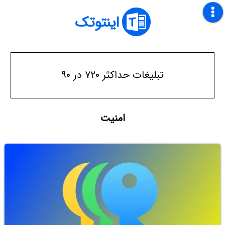
اینتوتک
تبلیغات حداکثر ۷۲۰ در ۹۰
امنیت