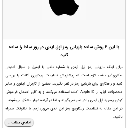
با این ۲ روش ساده بازیابی رمز اپل ایدی در روز مبادا را ساده
کنید
برای اینکه
بازیابی رمز اپل ایدی با شماره تلفن
یا ایمیل و سوال امنیتی
امکان‌پذیر باشد، لازم است که پیشاپیش تنظیمات ریکاوری اکانت را بررسی
کنید و راهکاری برای بازیابی رمز در نظر بگیرید. بعضی از کاربران آیفون و سایر
محصولات اپل، از Apple ID آماده استفاده می‌کنند و به کلی احتمال فراموش
کردن پسورد اپل ایدی را در نظر نمی‌گیرند و لذا در آینده دچار مشکل می‌شوند.
در این مقاله به تنظیمات ریکاوری رمز اپل ایدی می‌پردازیم. با اینتوتک همراه
باشید.
ادامه‌ی مطلب ...