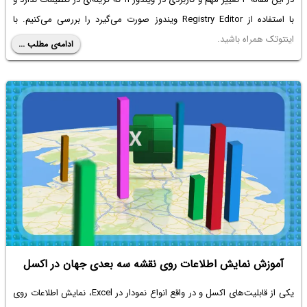
با استفاده از Registry Editor ویندوز صورت می‌گیرد را بررسی می‌کنیم. با
اینتوتک همراه باشید.
ادامه‌ی مطلب ...
آموزش نمایش اطلاعات روی نقشه سه بعدی جهان در اکسل
یکی از قابلیت‌های اکسل و در واقع انواع نمودار در Excel،
نمایش اطلاعات روی