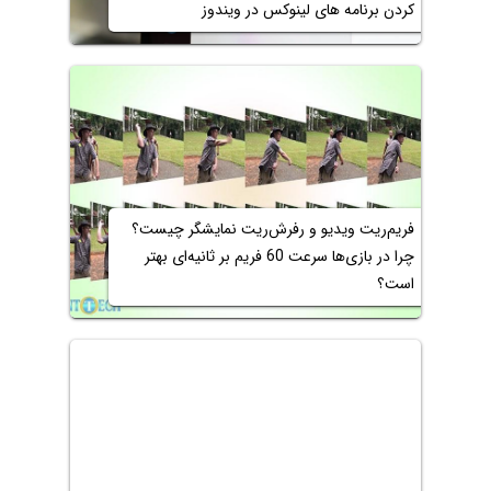
کردن برنامه های لینوکس در ویندوز
فریم‌ریت ویدیو و رفرش‌ریت نمایشگر چیست؟
چرا در بازی‌ها سرعت 60 فریم بر ثانیه‌ای بهتر
است؟