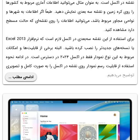
نقشه در اکسل
است. به عنوان مثال می‌توانید اطلاعات آماری مربوط به کشورها
را روی کره زمین و نقشه سه بعدی نمایش دهید. طبعاً اگر اطلاعات به شهرها و
نواحی مجاور مربوط باشد، می‌توانید اطلاعات را روی نقشه‌ای که حالت مسطح
دارد مشاهده کنید.
برای استفاده از این نقشه سه‌بعدی در اکسل لازم است که نرم‌افزار Excel 2013
یا نسخه‌های جدیدتر را نصب کرده باشید. البته برخی از قابلیت‌ها و امکانات
مربوط به این نوع نمودار فقط در اکسل ۲۰۲۴ در دسترس است. در ادامه نحوه
استفاده از قابلیت رسم نمودار روی نقشه در اکسل را به صورت کامل و تصویری
توضیح می‌دهیم.
ادامه‌ی مطلب ...