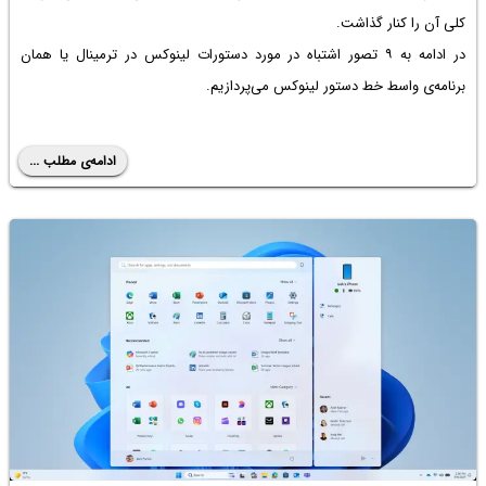
کلی آن را کنار گذاشت.
در ادامه به ۹ تصور اشتباه در مورد دستورات لینوکس در ترمینال یا همان
برنامه‌ی واسط خط دستور لینوکس می‌پردازیم.
ادامه‌ی مطلب ...