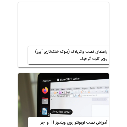
راهنمای نصب واتربلاک (بلوک خنک‌کاری آبی)
روی کارت گرافیک
آموزش نصب اوبونتو روی ویندوز 11 و اجرا