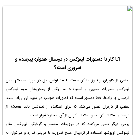
آیا کار با دستورات لینوکس در ترمینال همواره پیچیده و
ضروری است؟
بعضی از کاربران ویندوز مایکروسافت یا مک‌او‌اس اپل در مورد سیستم عامل
لینوکس تصورات عجیبی و اشتباه دارند. یکی از بخش‌های مهم لینوکس
ترمینال یا واسط خط دستور است که تصورات عجیب در مورد آن زیاد است!
بعضی از کاربران تصور می‌کنند که برای استافده از لینوکس باید همیشه از
ترمینال استفاده کرد که و استفاده کردن از آن بسیار دشوار است!
برخی دیگر تصور می‌کنند که در توزیعات ساده‌تر و گرافیکی لینوکس مثل
لینوکس اوبونتو، استفاده از ترمینال هیچ ضرورت یا مزیتی ندارد و می‌توان به