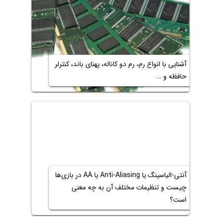
آشنایی با انواع رم، رم دو کاناله، پهنای باند، کنترلر
حافظه و …
آنتی‌-الیاسینگ یا Anti-Aliasing یا AA در بازی‌ها
چیست و تنظیمات مختلف آن به چه معنی
است؟