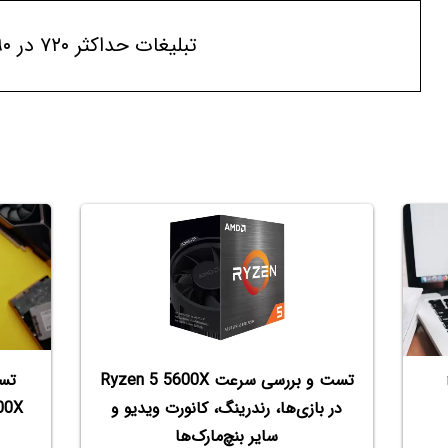
تبلیغات حداکثر ۷۲۰ در ۹۰
تست و بررسی سرعت Ryzen 5 5600X
در بازی‌ها، رندرینگ، کانورت ویدیو و
سایر بنچ‌مارک‌ها