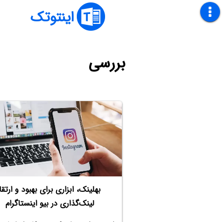
اینتوتک
بررسی
بهلینک، ابزاری برای بهبود و ارتقا
لینک‌گذاری در بیو اینستاگرام