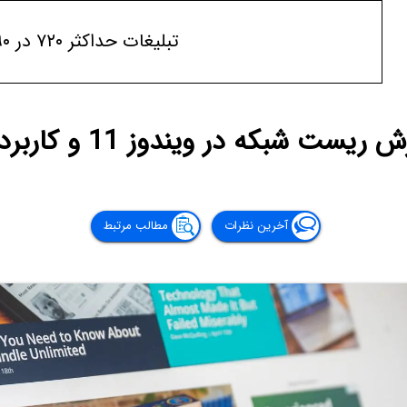
تبلیغات حداکثر ۷۲۰ در ۹۰
ریست شبکه در ویندوز 11 و کاربرد آن
آخرین نظرات
مطالب مرتبط