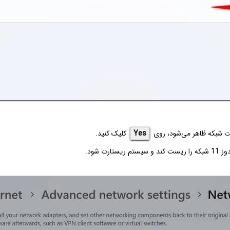
ست شبکه ظاهر می‌شود، روی
Yes
کلیک کنید.
ریستارت شود.