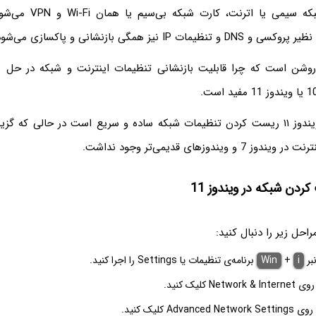
که شامل کارت شبکه سیمی یا 
ت IP نیز همگی بازنشانی و پاکسازی می‌شود.
روشن است که چرا قابلیت بازنشانی تنظیمات اینترنت و شبکه در ح
توجه کنید که در ویندوز ۱۱ ریست کردن تنظیمات شبکه ساده و سریع است در حالی که
ویندوزهای قدیمی‌تر وجود نداشت.
دن شبکه در ویندوز 11
حل زیر را دنبال کنید:
نبر
i
+
Win
برنامه‌ی تنظیمات یا Settings را اجرا کنید.
N کلیک کنید.
Adv کلیک کنید.