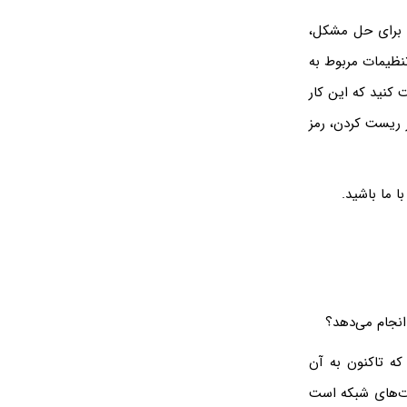
ی برای حل مشکل،
نظیمات مربوط به
 کنید که این کار
 ریست کردن، رمز
که‌هایی که تاکنون به آن
رت‌های شبکه است