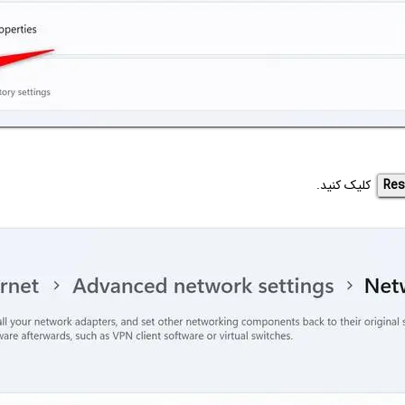
Res
کلیک کنید.