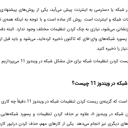
ر شبکه یا دسترسی به اینترنت پیش می‌آید، یکی از روش‌های پیشنهاد
 شبکه و اینترنت است. روش کار ساده است و با توجه به اینکه همه‌ی ت
زنشانی می‌شود، نیازی به چک کردن تنظیمات مختلف وجود ندارد. البته دقت
د شبکه‌های وای-فای که تاکنون ذخیره کرده‌اید، می‌شود و باید قبل از
یاز را ذخیره کنید.
دن تنظیمات شبکه برای حل مشکل شبکه در ویندوز 11 می‌پردازیم. با ما باشید.
در ویندوز 11 چیست؟
گزینه‌ی ریست کردن تنظیمات شبکه در ویندوز 11 دقیقاً چه کاری انجام می‌دهد؟
قابلیت ریست کردن شبکه در ویندوز ۱۱، علاوه بر حذف کردن تنظیمات و پسورد شب
های دیگری نیز انجام می‌دهد. یکی از کارهای مهم، حذف کردن درایور کا