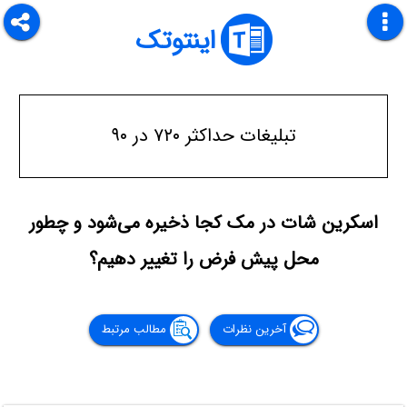
اینتوتک
تبلیغات حداکثر ۷۲۰ در ۹۰
اسکرین شات در مک کجا ذخیره می‌شود و چطور
محل پیش فرض را تغییر دهیم؟
آخرین نظرات
مطالب مرتبط