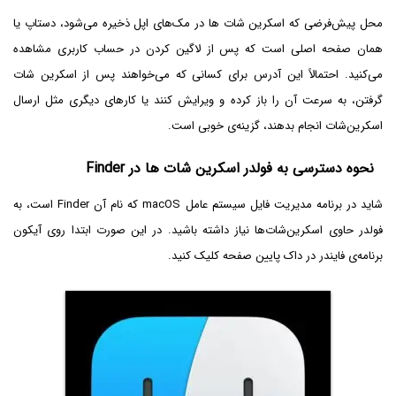
محل پیش‌فرضی که اسکرین شات ها در مک‌های اپل ذخیره می‌شود، دستاپ یا
همان صفحه اصلی است که پس از لاگین کردن در حساب کاربری مشاهده
می‌کنید. احتمالاً این آدرس برای کسانی که می‌خواهند پس از اسکرین شات
گرفتن، به سرعت آن را باز کرده و ویرایش کنند یا کارهای دیگری مثل ارسال
اسکرین‌شات انجام بدهند، گزینه‌ی خوبی است.
نحوه دسترسی به فولدر اسکرین شات ها در Finder
شاید در برنامه مدیریت فایل سیستم عامل macOS که نام آن Finder است، به
فولدر حاوی اسکرین‌شات‌ها نیاز داشته باشید. در این صورت ابتدا روی آیکون
برنامه‌ی فایندر در داک پایین صفحه کلیک کنید.