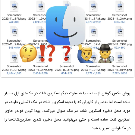
روش عکس گرفتن از صفحه یا به عبارت دیگر اسکرین شات در مک‌های اپل بسیار
ساده است اما بعضی از کاربران که با نحوه اسکرین شات در مک آشنایی دارند، در
مورد محل ذخیره اسکرین شات در مک سوال می‌کنند. پیدا کردن فولدر حاوی
اسکرین شات ساده است و حتی می‌توانید محل ذخیره شدن اسکرین‌شات‌ها را
در مک‌اواس تغییر بدهید.