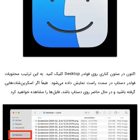
اکنون در ستون کناری روی فولدر Desktop کلیک کنید. به این ترتیب محتویات
فولدر دستاپ در سمت راست نمایش داده می‌شود. طبعاً اگر اسکرین‌شات‌هایی
گرفته باشید و در حال حاضر روی دستاپ باشد، فایل‌ها را مشاهده خواهید کرد.