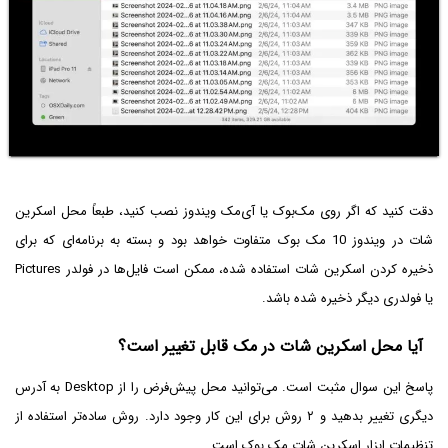
دقت کنید که اگر روی مک‌بوک یا آی‌مک ویندوز نصب کنید، طبعاً محل اسکرین
شات در ویندوز 10 مک بوک متفاوت خواهد بود و بسته به برنامه‌ای که برای
یا فولدری دیگر ذخیره شده باشد.
آیا محل اسکرین شات در مک قابل تغییر است؟
پاسخ این سوال مثبت است. می‌توانید محل پیش‌فرض را از Desktop به آدرس
دیگری تغییر بدهید و ۲ روش برای این کار وجود دارد. روش ساده‌تر استفاده از
تنظیمات ابزار اسکرین شات مک بوک است.