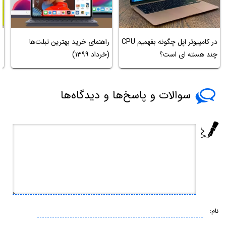
در کامپیوتر اپل چگونه بفهمیم CPU
راهنمای خرید بهترین تبلت‌‌ها
چ
چند هسته ای است؟
(خرداد ۱۳۹۹)
د
سوالات و پاسخ‌ها و دیدگاه‌ها
نام: