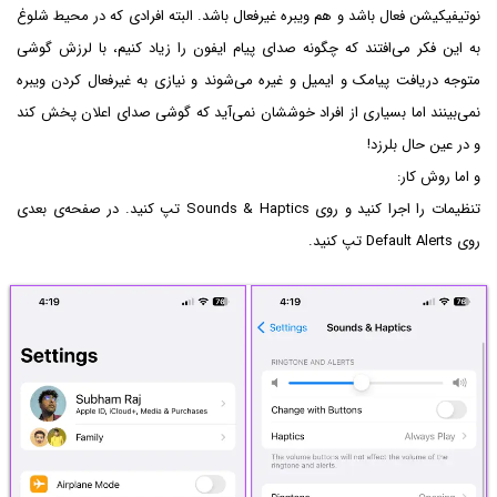
نوتیفیکیشن فعال باشد و هم ویبره غیرفعال باشد. البته افرادی که در محیط شلوغ
به این فکر می‌افتند که چگونه صدای پیام ایفون را زیاد کنیم، با لرزش گوشی
متوجه دریافت پیامک و ایمیل و غیره می‌شوند و نیازی به غیرفعال کردن ویبره
نمی‌بینند اما بسیاری از افراد خوششان نمی‌آید که گوشی صدای اعلان پخش کند
و در عین حال بلرزد!
و اما روش کار:
تنظیمات را اجرا کنید و روی Sounds & Haptics تپ کنید. در صفحه‌ی بعدی
روی Default Alerts تپ کنید.