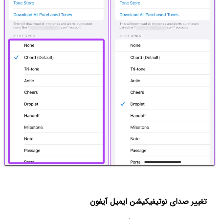
تغییر صدای نوتیفیکیشن ایمیل آیفون