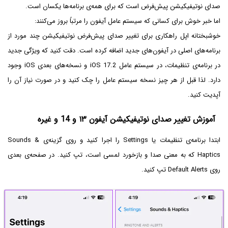
صدای نوتیفیکیشن پیش‌فرض است که برای همه‌ی برنامه‌ها یکسان است.
اما خبر خوش برای کسانی که سیستم عامل آیفون را مرتباً بروز می‌کنند:
خوشبختانه اپل راهکاری برای تغییر صدای پیش‌فرض نوتیفیکیشن چند مورد از
برنامه‌های اصلی در آیفون‌های جدید اضافه کرده است. دقت کنید که ویژگی جدید
در برنامه‌ی تنظیمات، در سیستم عامل iOS 17.2 و نسخه‌های بعدی iOS وجود
دارد. لذا قبل از هر چیز نسخه سیستم عامل را چک کنید و در صورت نیاز آن را
آپدیت کنید.
آموزش تغییر صدای نوتیفیکیشن آیفون ۱۳ و 14 و غیره
ابتدا برنامه‌ی تنظیمات یا Settings را اجرا کنید و روی گزینه‌ی Sounds &
Haptics که به معنی صدا و بازخورد لمسی است، تپ کنید. در صفحه‌ی بعدی
روی Default Alerts تپ کنید.