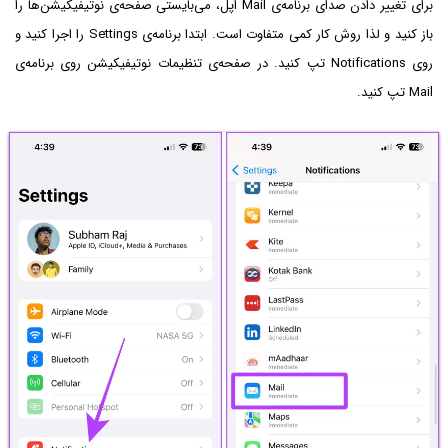
برای تغییر دادن صدای برنامه‌ی Mail اپل، می‌بایستی صفحه‌ی نوتیفیکیشن‌ها را
باز کنید و لذا روش کار کمی متفاوت است. ابتدا برنامه‌ی Settings را اجرا کنید و
روی Notifications تپ کنید. در صفحه‌ی تنظیمات نوتیفیکیشن روی برنامه‌ی
Mail تپ کنید.