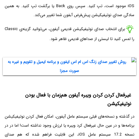
iOS موجود است، تپ کنید. سپس روی Back یا برگشت تپ کنید. به همین
سادگی صدای نوتیفیکیشن پیش‌فرض آيفون شما تغییر می‌کند.
برای انتخاب صدای نوتیفیکیشن قدیمی آیفون، می‌توانید گزینه‌ی Classic
را لمس کنید تا لیستی از صداهای قدیمی ظاهر شود.
غیرفعال کردن کردن ویبره آیفون هم‌زمان با فعال بودن
نوتیفیکیشن
در گذشته و نسخه‌های قبلی سیستم عامل آیفون، امکان فعال کردن نوتیفیکیشن
برنامه‌ها و در عین حال غیرفعال کرد ویبره یا لرزش وجود نداشته است! اما در در
نسخه 17.2 سیستم عامل iOS، این قابلیت فراهم شده که هم صدای