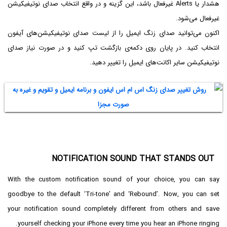
هشدار یا Alerts غیرفعال باشد، این گزینه و در واقع انتخاب صدای نوتیفیکیشن
غیرفعال می‌شود.
اکنون می‌توانید صدای زنگ ایمیل را از لیست صدای نوتیفیکیشن‌های آیفون
انتخاب کنید. در پایان روی دکمه‌ی بازگشت تپ کنید و در صورت نیاز صدای
نوتیفیکیشن سایر اکانت‌های ایمیل را تغییر دهید.
NOTIFICATION SOUND THAT STANDS OUT
With the custom notification sound of your choice, you can say
goodbye to the default ‘Tri-tone’ and ‘Rebound’. Now, you can set
your notification sound completely different from others and save
yourself checking your iPhone every time you hear an iPhone ringing.