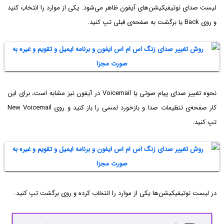
لیست صدای نوتیفیکیشن‌های آیفون ظاهر می‌شود. یکی از موارد را انتخاب کنید
و روی Back‌ یا برگشت به صفحه‌ی قبلی تپ کنید.
نحوه تغییر صدای پیام صوتی یا Voicemail در آیفون نیز مشابه است، برای این
کار صفحه‌ی تنظیمات صدا و بازخورد لمسی را باز کنید و روی New Voicemail
تپ کنید.
در لیست نوتیفیکیشن‌ها یکی از موارد را انتخاب کرده و روی برگشت تپ کنید.