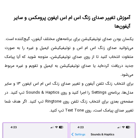
آموزش تغییر صدای زنگ اس ام اس ایفون پرومکس و سایر
آیفون‌ها
یکسان بودن صدای نوتیفیکیشن برای برنامه‌های مختلف آیفون، گیج‌کننده است.
می‌توانید صدای زنگ اس ام اس و نوتیفیکیشن ایمیل و غیره را به صورت
متفاوت انتخاب کنید تا از روی صدای نوتیفیکیشن، متوجه شوید که آیا پیامک
جدید دریافت کرده‌اید یا صدای نوتیفیکیشن به ایمیل و تقویم و غیره مربوط
می‌شود.
برای انتخاب زنگ تلفن آیفون و تغییر صدای زنگ اس ام اس ایفون ۱۳ و سایر
مدل‌ها، برنامه‌ی Settings را اجرا کنید و روی Sounds & Haptics تپ کنید. در
صفحه‌ی بعدی برای انتخاب زنگ تلفن روی Ringtone تپ کنید. اگر هدف شما
تغییر صدای پیامک است، روی Text Tone تپ کنید.