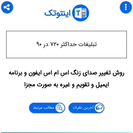
اینتوتک
تبلیغات حداکثر ۷۲۰ در ۹۰
روش تغییر صدای زنگ اس ام اس ایفون و برنامه
ایمیل و تقویم و غیره به صورت مجزا
آخرین نظرات
مطالب مرتبط