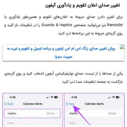
تغییر صدای اعلان تقویم و یادآوری آیفون
برای تغییر دادن صدای مربوط به اعلان‌های تقویم و همین‌طور یادآوری یا
Reminder نیز می‌توانید صفحه‌ی Sounds & Haptics را در تنظیمات باز کنید و
روی گزینه‌ی مربوط به این برنامه‌ها تپ کنید.
یکی از صداها را از لیست صدای نوتیفیکیشن آیفون انتخاب کنید و روی گزینه‌ی
بازگشت به صفحه تنظیمات صدا تپ کنید.