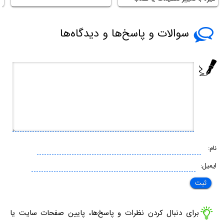
برنامه
سوالات و پاسخ‌ها و دیدگاه‌ها
نام:
ایمیل:
برای دنبال کردن نظرات و پاسخ‌ها، پایین صفحات سایت یا