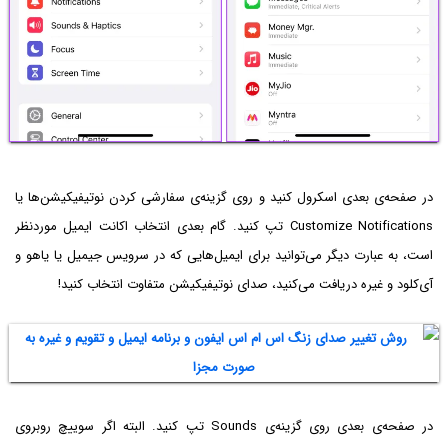
در صفحه‌ی بعدی اسکرول کنید و روی گزینه‌ی سفارشی کردن نوتیفیکیشن‌ها یا
Customize Notifications تپ کنید. گام بعدی انتخاب اکانت ایمیل موردنظر
است، به عبارت دیگر می‌توانید برای ایمیل‌هایی که در سرویس جیمیل یا یاهو و
آی‌کلود و غیره دریافت می‌کنید، صدای نوتیفیکیشن متفاوت انتخاب کنید!
در صفحه‌ی بعدی روی گزینه‌ی Sounds تپ کنید. البته اگر سوییچ روبروی