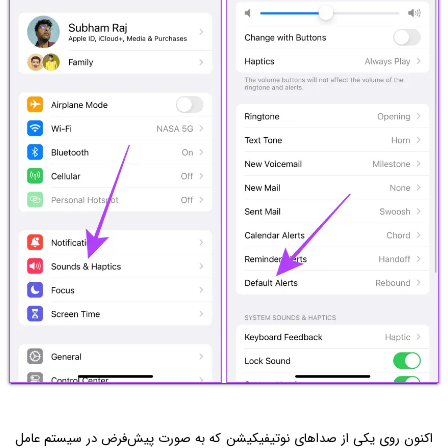
اکنون روی یکی از صداهای نوتیفیکیشن که به صورت پیش‌فرض در سیستم عامل