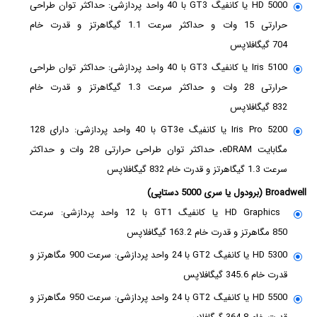
HD 5000 یا کانفیگ GT3 با 40 واحد پردازشی: حداکثر توان طراحی
حرارتی 15 وات و حداکثر سرعت 1.1 گیگاهرتز و قدرت خام
704 گیگافلاپس
Iris 5100 یا کانفیگ GT3 با 40 واحد پردازشی: حداکثر توان طراحی
حرارتی 28 وات و حداکثر سرعت 1.3 گیگاهرتز و قدرت خام
832 گیگافلاپس
Iris Pro 5200 یا کانفیگ GT3e با 40 واحد پردازشی: دارای 128
مگابایت eDRAM، حداکثر توان طراحی حرارتی 28 وات و حداکثر
سرعت 1.3 گیگاهرتز و قدرت خام 832 گیگافلاپس
Broadwell (برودول یا سری 5000 دستاپی)
HD Graphics یا کانفیگ GT1 با 12 واحد پردازشی: سرعت
850 مگاهرتز و قدرت خام 163.2 گیگافلاپس
HD 5300 یا کانفیگ GT2 با 24 واحد پردازشی: سرعت 900 مگاهرتز و
قدرت خام 345.6 گیگافلاپس
HD 5500 یا کانفیگ GT2 با 24 واحد پردازشی: سرعت 950 مگاهرتز و