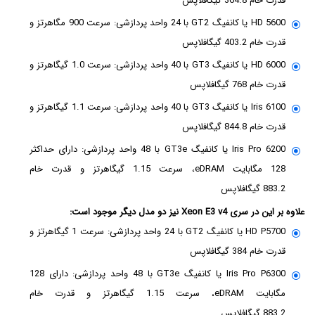
قدرت خام 364.8 گیگافلاپس
HD 5600 یا کانفیگ GT2 با 24 واحد پردازشی: سرعت 900 مگاهرتز و
قدرت خام 403.2 گیگافلاپس
HD 6000 یا کانفیگ GT3 با 40 واحد پردازشی: سرعت 1.0 گیگاهرتز و
قدرت خام 768 گیگافلاپس
Iris 6100 یا کانفیگ GT3 با 40 واحد پردازشی: سرعت 1.1 گیگاهرتز و
قدرت خام 844.8 گیگافلاپس
Iris Pro 6200 یا کانفیگ GT3e با 48 واحد پردازشی: دارای حداکثر
128 مگابایت eDRAM، سرعت 1.15 گیگاهرتز و قدرت خام
883.2 گیگافلاپس
علاوه بر این در سری Xeon E3 v4 نیز دو مدل دیگر موجود است:
HD P5700 یا کانفیگ GT2 با 24 واحد پردازشی: سرعت 1 گیگاهرتز و
قدرت خام 384 گیگافلاپس
Iris Pro P6300 یا کانفیگ GT3e با 48 واحد پردازشی: دارای 128
مگابایت eDRAM، سرعت 1.15 گیگاهرتز و قدرت خام
883.2 گیگافلاپس