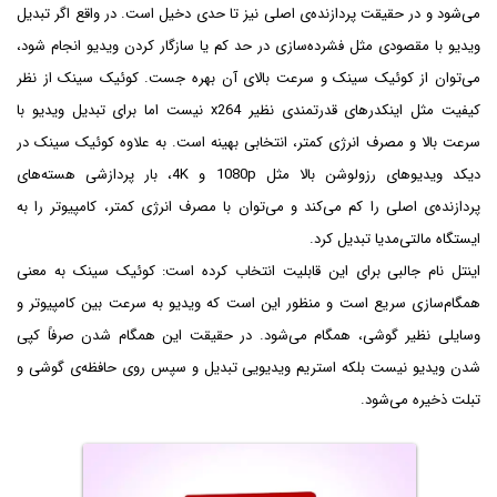
می‌شود و در حقیقت پردازنده‌ی اصلی نیز تا حدی دخیل است. در واقع اگر تبدیل
ویدیو با مقصودی مثل فشرده‌سازی در حد کم یا سازگار کردن ویدیو انجام شود،
می‌توان از کوئیک سینک و سرعت بالای آن بهره جست. کوئیک سینک از نظر
کیفیت مثل اینکدرهای قدرتمندی نظیر x264 نیست اما برای تبدیل ویدیو با
سرعت بالا و مصرف انرژی کمتر، انتخابی بهینه است. به علاوه کوئیک سینک در
دیکد ویدیوهای رزولوشن بالا مثل 1080p و 4K، بار پردازشی هسته‌های
پردازنده‌ی اصلی را کم می‌کند و می‌توان با مصرف انرژی کمتر، کامپیوتر را به
ایستگاه مالتی‌مدیا تبدیل کرد.
اینتل نام جالبی برای این قابلیت انتخاب کرده است: کوئیک سینک به معنی
همگام‌سازی سریع است و منظور این است که ویدیو به سرعت بین کامپیوتر و
وسایلی نظیر گوشی، همگام می‌شود. در حقیقت این همگام شدن صرفاً کپی
شدن ویدیو نیست بلکه استریم ویدیویی تبدیل و سپس روی حافظه‌ی گوشی و
تبلت ذخیره می‌شود.