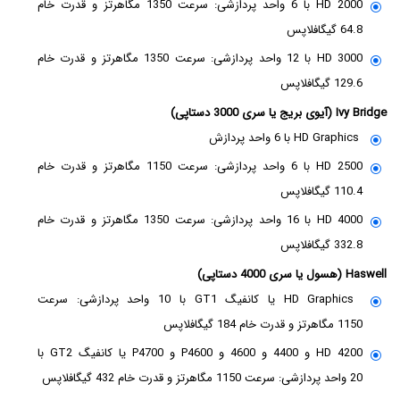
HD 2000 با 6 واحد پردازشی: سرعت 1350 مگاهرتز و قدرت خام
64.8 گیگافلاپس
HD 3000 با 12 واحد پردازشی: سرعت 1350 مگاهرتز و قدرت خام
129.6 گیگافلاپس
Ivy Bridge (آیوی بریج یا سری 3000 دستاپی)
HD Graphics با 6 واحد پردازش
HD 2500 با 6 واحد پردازشی: سرعت 1150 مگاهرتز و قدرت خام
110.4 گیگافلاپس
HD 4000 با 16 واحد پردازشی: سرعت 1350 مگاهرتز و قدرت خام
332.8 گیگافلاپس
Haswell (هسول یا سری 4000 دستاپی)
HD Graphics یا کانفیگ GT1 با 10 واحد پردازشی: سرعت
1150 مگاهرتز و قدرت خام 184 گیگافلاپس
HD 4200 و 4400 و 4600 و P4600 و P4700 یا کانفیگ GT2 با
20 واحد پردازشی: سرعت 1150 مگاهرتز و قدرت خام 432 گیگافلاپس