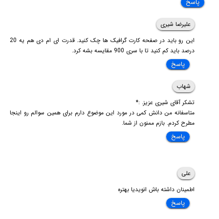
پاسخ
علیرضا شیری
این رو باید در صفحه کارت گرافیک ها چک کنید. قدرت ای ام دی هم یه 20
درصد باید کم کنید تا با سری 900 مقایسه بشه کرد.
پاسخ
شهاب
تشکر آقای شیری عزیز. :*
متاسفانه من دانش کمی در مورد این موضوع دارم برای همین سوالم رو اینجا
مطرح کردم. بازم ممنون از شما.
پاسخ
علی
اطمینان داشته باش انویدیا بهتره
پاسخ