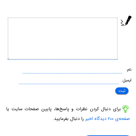
نام:
ایمیل:
برای دنبال کردن نظرات و پاسخ‌ها، پایین صفحات سایت یا
صفحه‌ی ۲۰۰ دیدگاه اخیر
را دنبال بفرمایید.