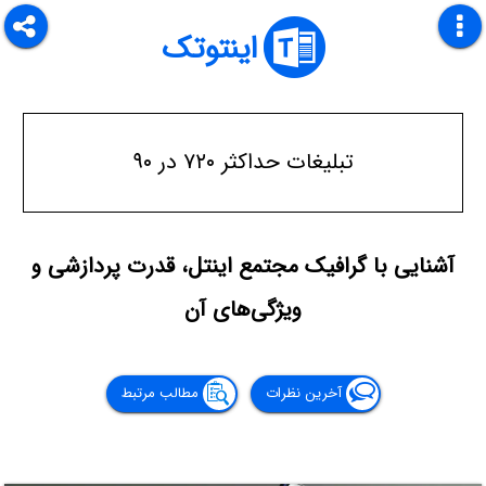
اینتوتک
تبلیغات حداکثر ۷۲۰ در ۹۰
آشنایی با گرافیک مجتمع اینتل، قدرت پردازشی و
ویژگی‌های آن
آخرین نظرات
مطالب مرتبط