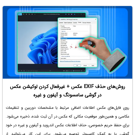
روش‌های حذف EXIF عکس + غیرفعال کردن لوکیشن عکس
در گوشی سامسونگ و آیفون و غیره
روی فایل‌های عکس اطلاعات اضافی مرتبط با مشخصات دوربین و تنظیمات
عکاسی و همین‌طور موقعیت مکانی که عکس در آن ثبت شده، ذخیره می‌شود.
برای حفظ حریم خصوصی،
حذف اطلاعات عکس اندروید
و آیفون و غیره در خود
گوشی یا به کمک کامپیوتر توصیه می‌شود. برای این کار می‌توانید از