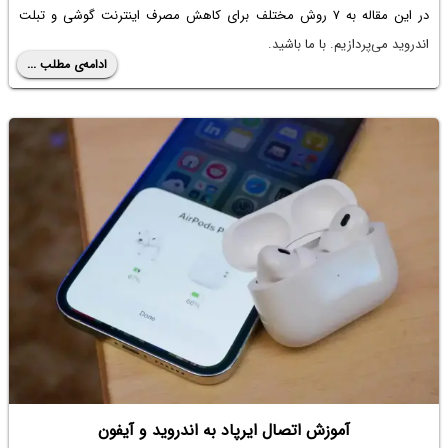
در این مقاله به ۷ روش مختلف برای کاهش مصرف اینترنت گوشی و تبلت
اندروید می‌پردازیم. با ما باشید.
ادامه‌ی مطلب ...
آموزش اتصال ایرپاد به اندروید و آیفون