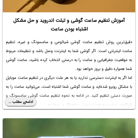
آموزش تنظیم ساعت گوشی و تبلت اندروید و حل مشکل
اشتباه بودن ساعت
دقیق‌ترین روش
تنظیم ساعت گوشی شیائومی
و سامسونگ و غیره، تنظیم
ساعت اینترنتی است. اگر گوشی شما به اینترنت وصل باشد و تنظیمات مربوط
به موقعیت جغرافیایی و ساعت را به درستی انتخاب کرده باشید، ساعت گوشی
شما همواره دقیق و بروز خواهد بود.
اما اگر به اینترنت دسترسی ندارید یا به هر علت دیگری در
تنظیم ساعت موبایل
با مشکل روبرو شده‌اید و ساعت گوشی شما اشتباه است، می‌توانید ساعت را به
صورت دستی تنظیم کنید. در ادامه به نحوه
تنظیم ساعت گوشی سامسونگ
و
ادامه‌ی مطلب ...
شیائومی و غیره به صورت دستی و خودکار می‌پردازیم.