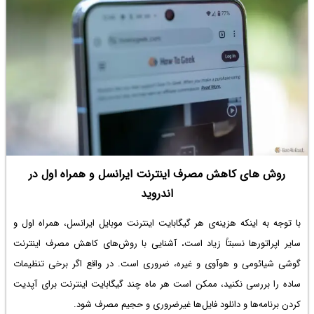
روش های کاهش مصرف اینترنت ایرانسل و همراه اول در
اندروید
با توجه به اینکه هزینه‌ی هر گیگابایت اینترنت موبایل ایرانسل، همراه اول و
سایر اپراتورها نسبتاً زیاد است، آشنایی با روش‌های
کاهش مصرف اینترنت
گوشی شیائومی
و هوآوی و غیره، ضروری است. در واقع اگر برخی تنظیمات
ساده را بررسی نکنید، ممکن است هر ماه چند گیگابایت اینترنت برای آپدیت
کردن برنامه‌ها و دانلود فایل‌ها غیرضروری و حجیم مصرف شود.