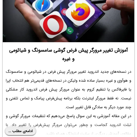
آموزش تغییر مرورگر پیش فرض گوشی سامسونگ و شیائومی
و غیره
در نسخه‌های جدید اندروید
تغییر مرورگر پیش فرض در شیائومی
و سامسونگ
و هوآوی و غیره بسیار ساده شده ولیکن در نسخه‌های قدیمی‌تر هم انتخاب اپرا
یا فایرفاکس یا
تنظیم کروم به عنوان مرورگر پیش فرض اندروید
کار مشکلی
نیست. نه فقط مرورگر اینترنت بلکه برنامه پیش‌فرض پیامک و تماس تلفنی و
چند مورد دیگر به سادگی قابل تغییر است.
در این مقاله آموزشی به این سوال پاسخ می‌دهیم که
تنظیمات مرورگر گوشی
و
تبلت اندروید کجاست و چطور می‌توان مرورگر پیش‌فرض را تغییر داد. با
ادامه‌ی مطلب ...
مقاله‌ی آموزشی دیگری از سایت اینتوتک همراه باشید.