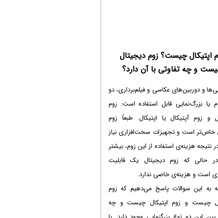
م اپتیکال چیست؟ زوم دیجیتال
ست و چه تفاوتی با آن دارد؟
‌ها و دوربین‌های عکاسی و فیلم‌برداری، دو
م یا بزرگ‌نمایی قابل استفاده است: زوم
ل و زوم آپتیکال یا اپتیکال. طبعاً زوم
 خاص‌تر است و تجهیزات سخت‌افزاری نیاز
در نتیجه هزینه‌ی استفاده از این زوم، بیشتر
 حالی که زوم دیجیتال یک قابلیت
اری است و هزینه‌ی خاصی ندارد.
مه به این سوالات پاسخ می‌دهیم که زوم
ل چیست و زوم اپتیکال چیست و چه
بین این دو نوع بزرگنمایی وجود دارد. با