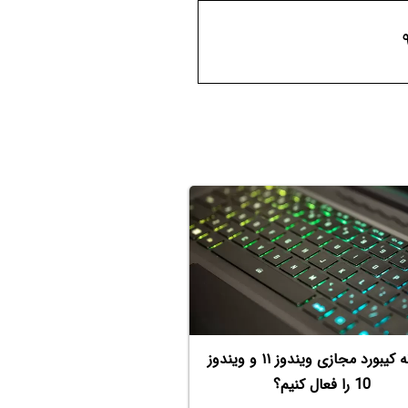
چگونه کیبورد مجازی ویندوز ۱۱ و ویندوز
10 را فعال کنیم؟