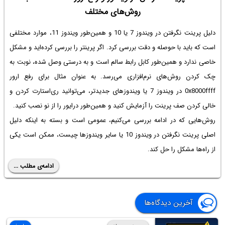
روش‌های مختلف
دلیل پرینت نگرفتن در ویندوز 7
یا 10 و همین‌طور ویندوز 11، موارد مختلفی
است که باید با حوصله و دقت بررسی کرد. اگر پرینتر را بررسی کرده‌اید و مشکل
خاصی ندارد و همین‌طور کابل رابط سالم است و به درستی وصل شده، نوبت به
چک کردن روش‌های نرم‌افزاری می‌رسد. به عنوان مثال برای
رفع ارور
0x8000ffff در ویندوز 7
یا ویندوزهای جدیدتر، می‌توانید ری‌استارت کردن و
خالی کردن صف پرینت را آزمایش کنید و همین‌طور درایور را از نو نصب کنید.
روش‌هایی که در ادامه بررسی می‌کنیم، عمومی است و بسته به اینکه دلیل
اصلی پرینت نگرفتن در ویندوز 10 یا سایر ویندوزها چیست، ممکن است یکی
از راه‌ها مشکل را حل کند.
ادامه‌ی مطلب ...
آخرین دیدگاه‌ها