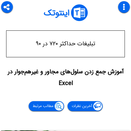
اینتوتک
تبلیغات حداکثر ۷۲۰ در ۹۰
آموزش جمع زدن سلول‌های مجاور و غیرهم‌جوار در
Excel
آخرین نظرات
مطالب مرتبط