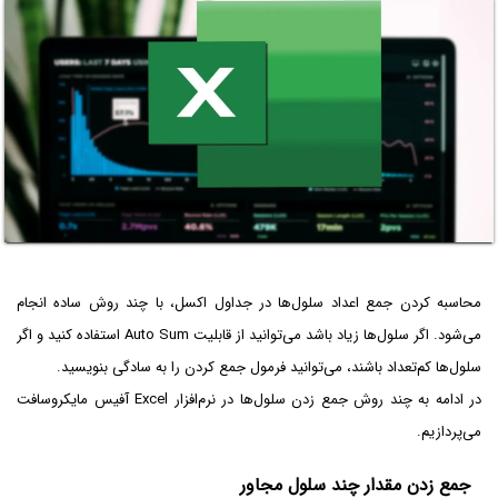
محاسبه کردن جمع اعداد سلول‌ها در جداول اکسل، با چند روش ساده انجام
می‌شود. اگر سلول‌ها زیاد باشد می‌توانید از قابلیت Auto Sum استفاده کنید و اگر
سلول‌ها کم‌تعداد باشند، می‌توانید فرمول جمع کردن را به سادگی بنویسید.
در ادامه به چند روش جمع زدن سلول‌ها در نرم‌افزار Excel آفیس مایکروسافت
می‌پردازیم.
جمع زدن مقدار چند سلول مجاور