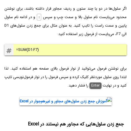
اگر سلول‌ها در دو یا چند ستون و ردیف مجاور قرار داشته باشند، برای نوشتن
محدود می‌بایست نام سلول بالا و سمت چپ و سپس
:
و در ادامه نام سلول
پایین و سمت راست را تایپ کنید. به عنوان مثال برای جمع زدن سلول‌های D1
الی F7، می‌بایست از فرمول زیر استفاده کنید:
=SUM(D1:F7)
برای نوشتن فرمول می‌توانید از نوار فرمول بالای صفحه هم استفاده کنید. لذا
ابتدا روی سلول موردنظر کلیک کرده و سپس فرمول را در نوار فرمول‌نویسی تایپ
کنید و در نهایت
Enter
را فشار دهید.
جمع زدن سلول‌هایی که مجاور هم نیستند در Excel