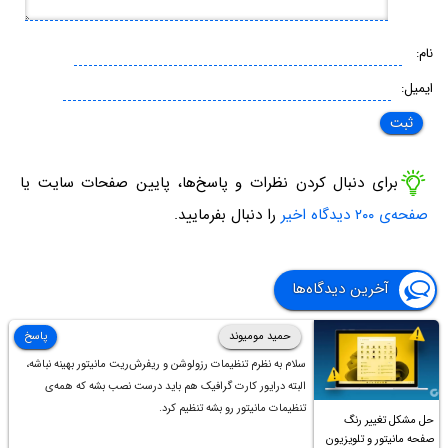
نام:
ایمیل:
برای دنبال کردن نظرات و پاسخ‌ها، پایین صفحات سایت یا
صفحه‌ی ۲۰۰ دیدگاه اخیر
را دنبال بفرمایید.
آخرین دیدگاه‌ها
حمید مومیوند
پاسخ
سلام به نظرم تنظیمات رزولوشن و ریفرش‌ریت مانیتور بهینه نباشه،
البته درایور کارت گرافیک هم باید درست نصب بشه که همه‌ی
تنظیمات مانیتور رو بشه تنظیم کرد.
حل مشکل تغییر رنگ
صفحه مانیتور و تلویزیون