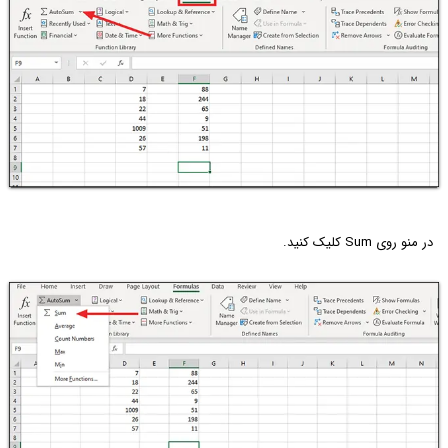
در منو روی Sum کلیک کنید.