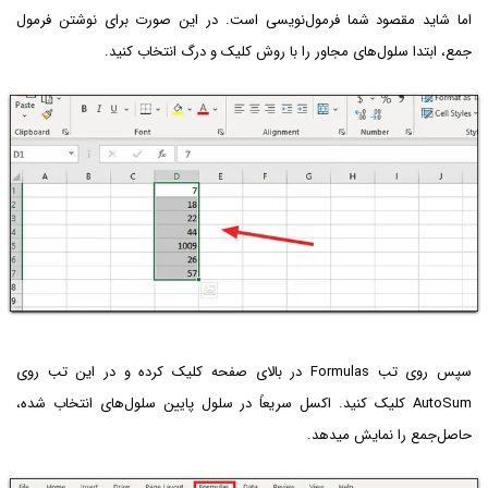
اما شاید مقصود شما فرمول‌نویسی است. در این صورت برای نوشتن فرمول
جمع، ابتدا سلول‌های مجاور را با روش کلیک و درگ انتخاب کنید.
سپس روی تب Formulas در بالای صفحه کلیک کرده و در این تب روی
AutoSum کلیک کنید. اکسل سریعاً در سلول پایین سلول‌های انتخاب شده،
حاصل‌جمع را نمایش میدهد.