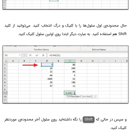
حال محدوده‌ی اول سلول‌ها را با کلیک و درگ انتخاب کنید. می‌توانید از کلید
Shift هم استفاده کنید. به عبارت دیگر ابتدا روی اولین سلول کلیک کنید.
و سپس در حالی که
Shift
را نگه داشته‌اید روی سلول آخر محدوده‌ی موردنظر
کلیک کنید.