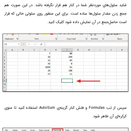
شاید سلول‌های موردنظر شما در کنار هم قرار نگرفته باشد. در این صورت هم
جمع زدن مقدار سلول‌ها ساده است. برای این منظور روی سلولی خالی که قرار
است حاصل‌جمع در آن نمایش داده شود کلیک کنید.
سپس از تب Formulas و فلش کنار گزینه‌ی AutoSum استفاده کنید تا منوی
کرکره‌ای آن ظاهر شود.