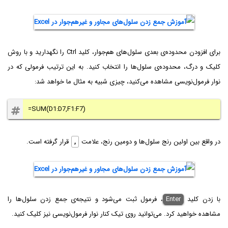
برای افزودن محدوده‌ی بعدی سلول‌های هم‌جوار، کلید Ctrl را نگهدارید و با روش
کلیک و درگ، محدوده‌ی سلول‌ها را انتخاب کنید. به این ترتیب فرمولی که در
نوار فرمول‌نویسی مشاهده می‌کنید، چیزی شبیه به مثال ما خواهد شد:
=SUM(D1:D7,F1:F7)
در واقع بین اولین رنج سلول‌ها و دومین رنج، علامت
,
قرار گرفته است.
با زدن کلید
Enter
، فرمول ثبت می‌شود و نتیجه‌ی جمع زدن سلول‌ها را
مشاهده خواهید کرد. می‌توانید روی تیک کنار نوار فرمول‌نویسی نیز کلیک کنید.