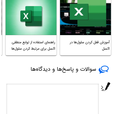
آ
آموزش قفل کردن سلول‌ها در
راهنمای استفاده از توابع منطقی
ب
اکسل
اکسل برای مرتبط کردن سلول‌ها
پ
سوالات و پاسخ‌ها و دیدگاه‌ها