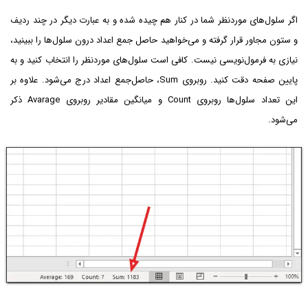
اگر سلول‌های موردنظر شما در کنار هم چیده شده و به عبارت دیگر در چند ردیف
و ستون مجاور قرار گرفته و می‌خواهید حاصل جمع اعداد درون سلول‌ها را ببینید،
نیازی به فرمول‌نویسی نیست. کافی است سلول‌های موردنظر را انتخاب کنید و به
پایین صفحه دقت کنید. روبروی Sum، حاصل‌جمع اعداد درج می‌شود. علاوه بر
این تعداد سلول‌ها روبروی Count و میانگین مقادیر روبروی Avarage ذکر
می‌شود.