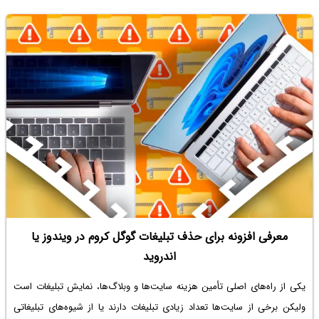
و بنچمارک‌های دقیق نیز ثابت می‌کند که ورژن‌های جدید گوگل کروم سریع‌تر
است. در ادامه به جزئیات بیشتر این خبر می‌پردازیم.
معرفی افزونه برای حذف تبلیغات گوگل کروم در ویندوز یا
اندروید
یکی از راه‌های اصلی تأمین هزینه سایت‌ها و وبلاگ‌ها، نمایش تبلیغات است
ولیکن برخی از سایت‌ها تعداد زیادی تبلیغات دارند یا از شیوه‌های تبلیغاتی