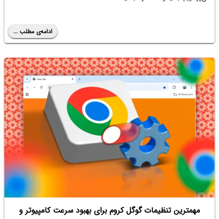
ادامه‌ی مطلب ...
مهمترین تنظیمات گوگل کروم برای بهبود سرعت کامپیوتر و