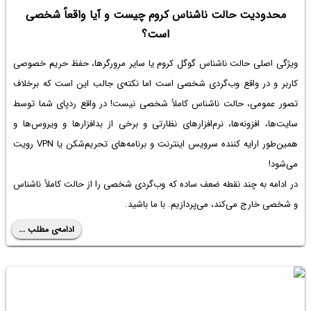
محدودیت حالت ناشناس کروم چیست و آیا واقعاً شخصی
است؟
ویژگی اصلی حالت ناشناس گوگل کروم یا سایر مرورگرها، حفظ حریم خصوصی
کاربر و در واقع وب‌گردی شخصی است اما نکته‌ی جالب این است که برخلاف
تصور عمومی، حالت ناشناس کاملاً شخصی نیست! در واقع ردپای شما توسط
سایت‌ها، افزونه‌ها، نرم‌افزارهای نظارتی و برخی از بدافزارها و ویروس‌ها و
همین‌طور ارایه کننده سرویس اینترنت و برنامه‌های تحریم‌شکن یا VPN رویت
می‌شود!
در ادامه به چند نقطه ضعف ساده که وب‌گردی شخصی را از حالت کاملاً ناشناس
و شخصی خارج می‌کند، می‌پردازیم. با ما باشید.
ادامه‌ی مطلب ...