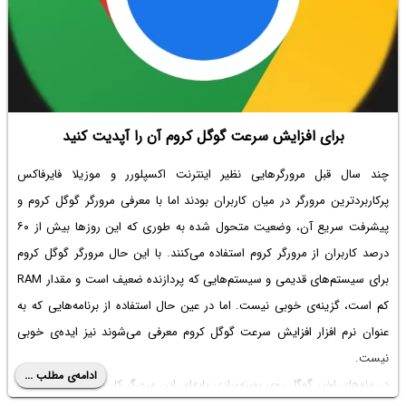
برای افزایش سرعت گوگل کروم آن را آپدیت کنید
چند سال قبل مرورگرهایی نظیر اینترنت اکسپلورر و موزیلا فایرفاکس
پرکاربردترین مرورگر در میان کاربران بودند اما با معرفی مرورگر گوگل کروم و
پیشرفت سریع آن، وضعیت متحول شده به طوری که این روزها بیش از ۶۰
درصد کاربران از مرورگر کروم استفاده می‌کنند. با این حال مرورگر گوگل کروم
برای سیستم‌های قدیمی و سیستم‌هایی که پردازنده ضعیف است و مقدار RAM
کم است، گزینه‌ی خوبی نیست. اما در عین حال استفاده از برنامه‌هایی که به
عنوان
نرم افزار افزایش سرعت گوگل کروم
معرفی می‌شوند نیز ایده‌ی خوبی
نیست.
ادامه‌ی مطلب ...
در ماه‌های اخیر گوگل روی بهینه‌سازی پایه‌ای این مرورگر کار کرده و نتایج تست