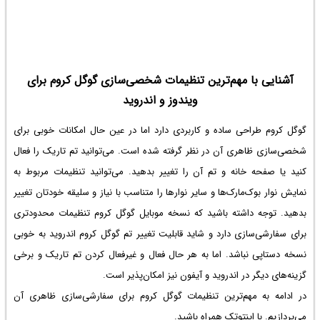
آشنایی با مهم‌ترین تنظیمات شخصی‌سازی گوگل کروم برای
ویندوز و اندروید
گوگل کروم طراحی ساده و کاربردی دارد اما در عین حال امکانات خوبی برای
شخصی‌سازی ظاهری آن در نظر گرفته شده است. می‌توانید تم تاریک را فعال
کنید یا صفحه خانه و تم آن را تغییر بدهید. می‌توانید تنظیمات مربوط به
نمایش نوار بوک‌مارک‌ها و سایر نوارها را متناسب با نیاز و سلیقه خودتان تغییر
بدهید. توجه داشته باشید که نسخه موبایل گوگل کروم تنظیمات محدودتری
برای سفارشی‌سازی دارد و شاید قابلیت
تغییر تم گوگل کروم اندروید
به خوبی
نسخه دستاپی نباشد. اما به هر حال فعال و غیرفعال کردن تم تاریک و برخی
گزینه‌های دیگر در اندروید و آیفون نیز امکان‌پذیر است.
در ادامه به مهم‌ترین تنظیمات گوگل کروم برای سفارشی‌سازی ظاهری آن
می‌پردازیم. با اینتوتک همراه باشید.