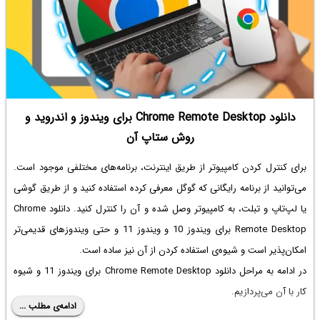
دانلود Chrome Remote Desktop برای ویندوز و اندروید و
روش ستاپ آن
برای کنترل کردن کامپیوتر از طریق اینترنت، برنامه‌های مختلفی موجود است.
می‌توانید از برنامه رایگانی که گوگل معرفی کرده استفاده کنید و از طریق گوشی
یا لپ‌تاپ و تبلت، به کامپیوتر وصل شده و آن را کنترل کنید.
دانلود Chrome
Remote Desktop برای ویندوز 10
و ویندوز 11 و حتی ویندوزهای قدیمی‌تر
امکان‌پذیر است و شیوه‌ی استفاده کردن از آن نیز ساده است.
در ادامه به مراحل
دانلود Chrome Remote Desktop برای ویندوز 11
و شیوه
کار با آن می‌پردازیم.
ادامه‌ی مطلب ...