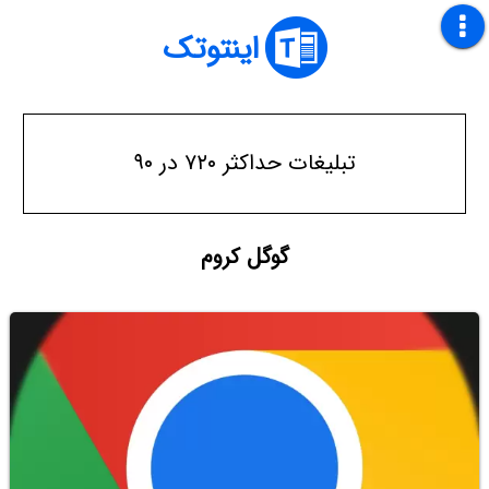
اینتوتک
تبلیغات حداکثر ۷۲۰ در ۹۰
گوگل کروم