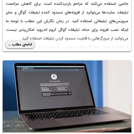
خاصی استفاده می‌کنند که مزاحم بازدیدکننده است. برای کاهش مزاحمت
تبلیغات سایت‌ها می‌توانید از افزونه‌های
مسدود کننده تبلیغات گوگل
و سایر
سرویس‌های تبلیغاتی استفاده کنید. در زمان نگارش این مطلب با توجه به
اینکه نصب افزونه برای
حذف تبلیغات گوگل کروم اندروید
امکان‌پذیر نیست،
می‌توانید از مرورگرهایی با قابلیت مسدود کردن تبلیغات استفاده کنید.
ادامه‌ی مطلب ...
در ادامه به معرفی چند اکستنشن محبوب برای مسدود کردن تبلیغات در گوگل
کروم می‌پردازیم. با ما باشید.