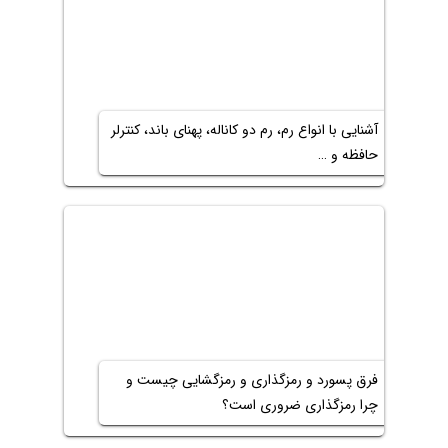
آشنایی با انواع رم، رم دو کاناله، پهنای باند، کنترلر
حافظه و …
فرق پسورد و رمزگذاری و رمزگشایی چیست و
چرا رمزگذاری ضروری است؟