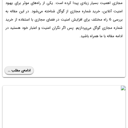
مجازی اهمیت بسیار زیادی پیدا کرده است. یکی از راه‌های موثر برای بهبود
امنیت آنلاین، خرید شماره مجازی از گوگل شناخته می‌شود. در این مقاله به
بررسی 6 راه مختلف برای افزایش امنیت در فضای مجازی با استفاده از خرید
شماره مجازی گوگل می‌پردازیم. پس اگر نگران امنیت و اعتبار خود هستید در
ادامه مقاله با ما همراه باشید.
ادامه‌ی مطلب ...