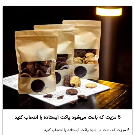
5 مزیت که باعث می‌شود پاکت ایستاده را انتخاب کنید
5 مزیت که باعث می‌شود پاکت ایستاده را انتخاب کنید