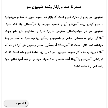
صفر تا صد بازارکار رشته شینیون مو
شینیون مو یکی از مهارت‌هایی است ک بازار کار بسیار خوبی داشته و می‌توانید
با طی کردن روند آموزش آن و کسب تجربه، به درآمدهای بالا فکر کنید.
شینیون مو در موقعیت‌های متنوعی کاربرد دارد و مشتریان‌تان هم جهت
آمادگی برای مراسم‌های خاص و همچنین زندگی روزمره خود به شما مراجعه
خواهند کرد. کافی است که آموزشگاه آرایشگری معتبر و به‌روز طی کرده و کم کم
آماده ورود به بازار کار شوید. شینیون مو دارای زیر شاخه‌هایی هم است که در
دوره‌های آموزشی با آن‌ها آشنا شده و به دلخواه خود می‌توانید آموزه‌های خود
را در این راه ادامه دهید.
ادامه‌ی مطلب ...