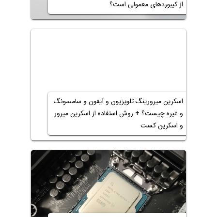
از کیبوردهای معمولی است؟
اسکرین میرورینگ تلویزیون و آیفون و سامسونگ
و غیره چیست؟ + روش استفاده از اسکرین میرور
و اسکرین کست