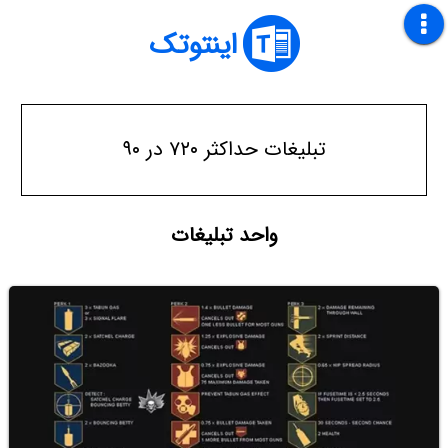
اینتوتک
تبلیغات حداکثر ۷۲۰ در ۹۰
واحد تبلیغات