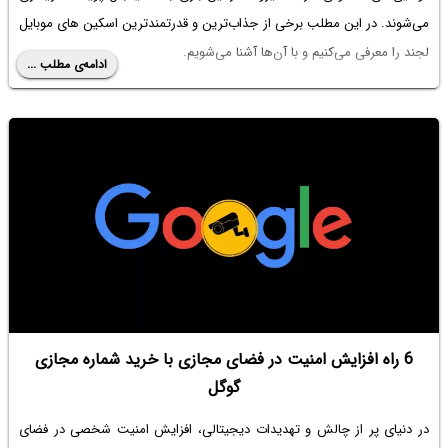
می‌شوند. در این مطلب برخی از جذاب‌ترین و قدرتمندترین اسکین های موبایل
لجند را معرفی می‌کنیم و با آن‌ها آشنا می‌شویم.
ادامه‌ی مطلب ...
6 راه افزایش امنیت در فضای مجازی با خرید شماره مجازی
گوگل
در دنیای پر از چالش‌ و تهدیدات دیجیتالی، افزایش امنیت شخصی در فضای