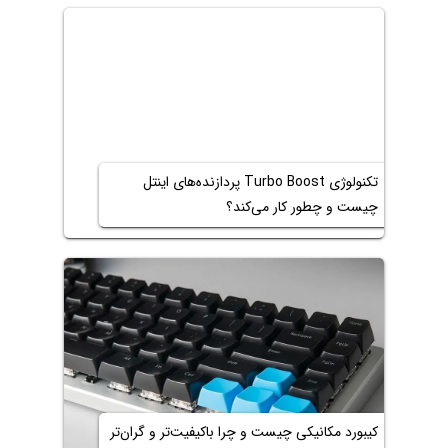
تکنولوژی Turbo Boost پردازنده‌های اینتل
چیست و چطور کار می‌کند؟
کیبورد مکانیکی چیست و چرا باکیفیت‌تر و گران‌تر