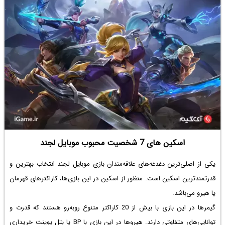
اسکین های 7 شخصیت محبوب‌ موبایل لجند
یکی از اصلی‌ترین دغدغه‌های علاقه‌مندان بازی موبایل لجند انتخاب بهترین و
قدرتمندترین اسکین است. منظور از اسکین در این بازی‌ها، کاراکترهای قهرمان
یا هیرو می‌باشد.
گیمرها در این بازی با بیش از 20 کاراکتر متنوع روبه‌رو هستند که قدرت و
توانایی‌های متفاوتی دارند. هیروها در این بازی با BP یا بتل پوینت خریداری