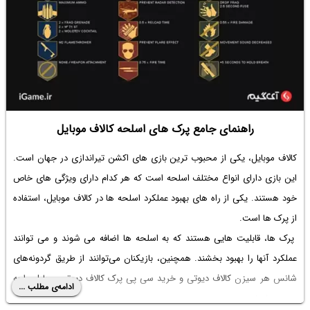
راهنمای جامع پرک های اسلحه کالاف موبایل
کالاف موبایل، یکی از محبوب ترین بازی های اکشن تیراندازی در جهان است.
این بازی دارای انواع مختلف اسلحه است که هر کدام دارای ویژگی های خاص
خود هستند. یکی از راه های بهبود عملکرد اسلحه ها در کالاف موبایل، استفاده
از پرک ها است.
پرک ها، قابلیت هایی هستند که به اسلحه ها اضافه می شوند و می توانند
عملکرد آنها را بهبود بخشند. همچنین، بازیکنان می‌توانند از طریق گردونه‌های
شانس هر سیزن کالاف دیوتی و خرید سی پی پرک کالاف دیوتی موبایل ‌را به
ادامه‌ی مطلب ...
دست بیاورند.