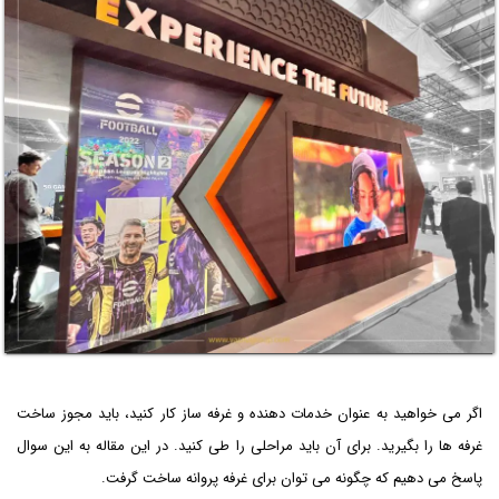
اگر می خواهید به عنوان خدمات دهنده و غرفه ساز کار کنید، باید مجوز ساخت
غرفه ها را بگیرید. برای آن باید مراحلی را طی کنید. در این مقاله به این سوال
پاسخ می دهیم که چگونه می توان برای غرفه پروانه ساخت گرفت.