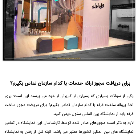
برای دریافت مجوز ارائه خدمات با کدام سازمان تماس بگیرم؟
یکی از سوالات بسیاری که بسیاری از کاربران از خود می پرسند این است: برای
اخذ پروانه ساخت غرفه با کدام سازمان تماس بگیرم؟ برای دریافت مجوز ساخت
غرفه باید از نمایشگاه بین المللی سئول دیدن کنید.
لازم به ذکر است مجوزهای صادر شده توسط کارشناسان این نمایشگاه در تمامی
نمایشگاه های بین المللی کشورها معتبر می باشد. البته قبل از رفتن به نمایشگاه