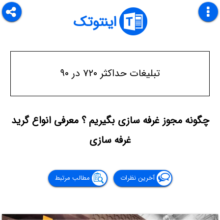
اینتوتک
تبلیغات حداکثر ۷۲۰ در ۹۰
چگونه مجوز غرفه سازی بگیریم ؟ معرفی انواع گرید
غرفه سازی
آخرین نظرات
مطالب مرتبط