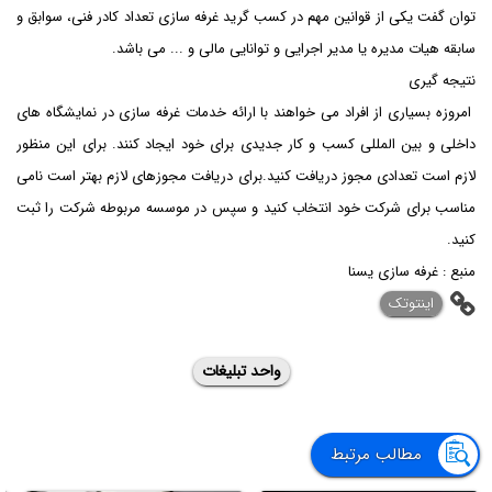
توان گفت یکی از قوانین مهم در کسب گرید غرفه سازی تعداد کادر فنی، سوابق و
سابقه هیات مدیره یا مدیر اجرایی و توانایی مالی و ... می باشد.
نتیجه گیری
امروزه بسیاری از افراد می خواهند با ارائه خدمات غرفه سازی در نمایشگاه های
داخلی و بین المللی کسب و کار جدیدی برای خود ایجاد کنند. برای این منظور
لازم است تعدادی مجوز دریافت کنید.برای دریافت مجوزهای لازم بهتر است نامی
مناسب برای شرکت خود انتخاب کنید و سپس در موسسه مربوطه شرکت را ثبت
کنید.
منبع : غرفه سازی یسنا
اینتوتک
واحد تبلیغات
مطالب مرتبط