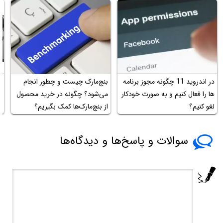
در اندروید 11 چگونه مجوز برنامه
بنچ‌مارک چیست و چطور انجام
ک
ها را فعال کنیم و به صورت خودکار
می‌شود؟ چگونه در خرید محصول
ک
لغو کنیم؟
از بنچ‌مارک‌ها کمک بگیریم؟
سوالات و پاسخ‌ها و دیدگاه‌ها