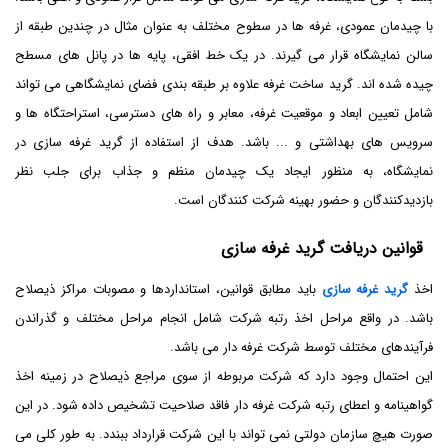
با چیدمان عمودی، غرفه ها در سطوح مختلف به عنوان مثال در چندین طبقه از
سالن نمایشگاه قرار می گیرند. در یک خط افقی، پایه ها در پانل های مسطح
چیده شده اند. گرید ساخت غرفه علاوه بر طبقه بندی فضای نمایشگاهی می تواند
شامل تعیین ابعاد و موقعیت غرفه، معابر و راه های دسترسی، استراحتگاه ها و
سرویس های بهداشتی و ... باشد. هدف از استفاده از گرید غرفه سازی در
نمایشگاه، به منظور ایجاد یک چیدمان منظم و جذاب برای جلب نظر
بازدیدکنندگان و حضور بهینه شرکت کنندگان است.
قوانین دریافت گرید غرفه سازی
اخذ
گرید غرفه سازی
باید مطابق قوانین، استانداردها و مصوبات مراکز ذیصلاح
باشد. در واقع مراحل اخذ رتبه شرکت شامل انجام مراحل مختلف و گذراندن
فرآیندهای مختلف توسط شرکت غرفه دار می باشد.
این احتمال وجود دارد که شرکت مربوطه از سوی مراجع ذیصلاح در زمینه اخذ
گواهینامه و اعطای رتبه شرکت غرفه دار فاقد صلاحیت تشخیص داده شود. در این
صورت هیچ سازمان دولتی نمی تواند با این شرکت قرارداد ببندد. به طور کلی می