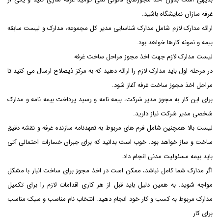
غرفه سازان نمایشگاه باشید.
ارائه مدارک لازم شامل مدارک شناسایی مدیر کل مجموعه، مدارک و لیست سابقه
بیمه و نمونه کارها خواهد بود.
لیست مدارک لازم جهت اخذ مجوز مراحل ساخت غرفه
در مرحله اول باید مدارک لازم را ارائه دهید که به مرکز ذیصلاح ارسال می کنید تا
مراحل اخذ مجوز ساخت غرفه آغاز شود.
برای این کار به مجوز مدیر شرکت، بیمه نامه و رسید پرداخت بیمه نامه و مدارک
شخصی مدیر شرکت نیاز دارید.
لیست بالا همچنین شامل فرم های مربوط به تعهدنامه سازنده غرفه و نقشه دقیق
ساخت و ساز خواهد بود. خوب است بدانید که برای جبران خسارات احتمالی آتی
باید بیمه مسئولیت مدنی انجام داد.
اگر مدارک شما کامل نباشد، ممکن است در اخذ مجوز برای ساخت انبار با مشکل
مواجه شوید. به همین دلیل باید قبل از هر کاری اقدامات لازم را برای تکمیل
مدارک مربوط به کسب و کار خود انجام دهید. انتخاب نام مناسب و سبک مناسب
برای کار