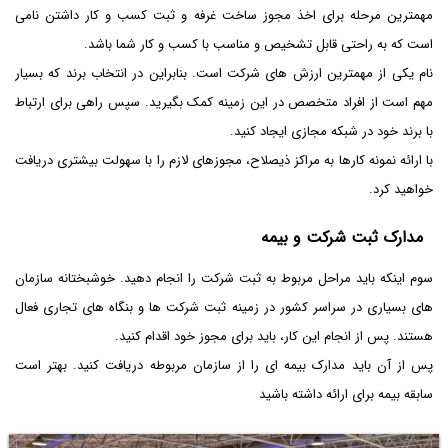
مهمترین مرحله برای اخذ مجوز ساخت غرفه و ثبت کسب و کار داشتن نامی
است که به راحتی قابل تشخیص و مناسب با کسب و کار شما باشد.
نام یکی از مهمترین ارزش های شرکت است. بنابراین در انتخاب برند که بسیار
مهم است از افراد متخصص در این زمینه کمک بگیرید. سپس راهی برای ارتباط
با برند خود در شبکه مجازی ایجاد کنید.
با ارائه نمونه کارها به مراکز ذیصلاح، مجوزهای لازم را با سهولت بیشتری دریافت
خواهید کرد.
مدارک ثبت شرکت و بیمه
سوم اینکه باید مراحل مربوط به ثبت شرکت را انجام دهید. خوشبختانه سازمان
های بسیاری در سراسر کشور در زمینه ثبت شرکت ها و بنگاه های تجاری فعال
هستند. پس از انجام این کار، باید برای مجوز خود اقدام کنید.
پس از آن باید مدارک بیمه ای را از سازمان مربوطه دریافت کنید. بهتر است
سابقه بیمه برای ارائه داشته باشید