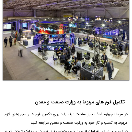
تکمیل فرم های مربوط به وزارت صنعت و معدن
در مرحله چهارم اخذ مجوز ساخت غرفه باید برای تکمیل فرم ها و مجوزهای لازم
مربوط به کسب و کار خود به وزارت صنعت و معدن مراجعه کنید.
در این مرحله باید اقدامات لازم را برای پرکردن دقیق فرم ها و مدارک شرکت انجام