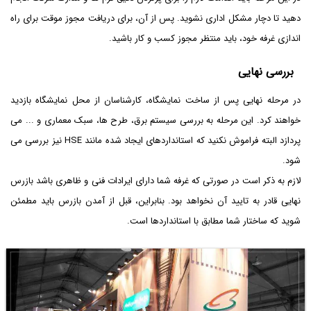
دهید تا دچار مشکل اداری نشوید. پس از آن، برای دریافت مجوز موقت برای راه
اندازی غرفه خود، باید منتظر مجوز کسب و کار باشید.
بررسی نهایی
در مرحله نهایی پس از ساخت نمایشگاه، کارشناسان از محل نمایشگاه بازدید
خواهند کرد. این مرحله به بررسی سیستم برق، طرح ها، سبک معماری و ... می
پردازد البته فراموش نکنید که استانداردهای ایجاد شده مانند HSE نیز بررسی می
شود.
لازم به ذکر است در صورتی که غرفه شما دارای ایرادات فنی و ظاهری باشد بازرس
نهایی قادر به تایید آن نخواهد بود. بنابراین، قبل از آمدن بازرس باید مطمئن
شوید که ساختار شما مطابق با استانداردها است.