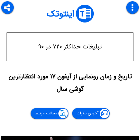
اینتوتک
تبلیغات حداکثر ۷۲۰ در ۹۰
تاریخ و زمان رونمایی از آیفون ۱۷ مورد انتظارترین
گوشی سال
آخرین نظرات
مطالب مرتبط