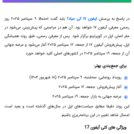
در پاسخ به پرسش
ایفون ۱۷ کی میاد
؟ باید گفت احتمالا ۹ سپتامبر ۲۰۲۵ روز
رسمی معرفی آیفون ۱۷ خواهد بود. آن هم در مراسمی که پیش‌بینی می‌شود در
مقر اصلی اپل در کوپرتینو برگزار شود. پس از معرفی رسمی، طبق روند همیشگی
اپل، پیش‌فروش آیفون ۱۷ از جمعه، ۱۲ سپتامبر ۲۰۲۵ آغاز می‌شود و عرضه جهانی
آن از جمعه، ۱۹ سپتامبر ۲۰۲۵ در کشورهای اصلی کلید خواهد خورد.
برای جمع‌بندی بهتر:
رویداد رونمایی: سه‌شنبه، ۹ سپتامبر ۲۰۲۵ (۱۸ شهریور ۱۴۰۴)
آغاز پیش‌فروش: جمعه، ۱۲ سپتامبر ۲۰۲۵
عرضه جهانی به بازار: جمعه، ۱۹ سپتامبر ۲۰۲۵
این روند دقیقا مطابق سیاست‌های اپل در سال‌های گذشته است و بعید است
امسال شاهد تغییر در این برنامه‌ریزی باشیم.
ویژگی های کلی آیفون 17