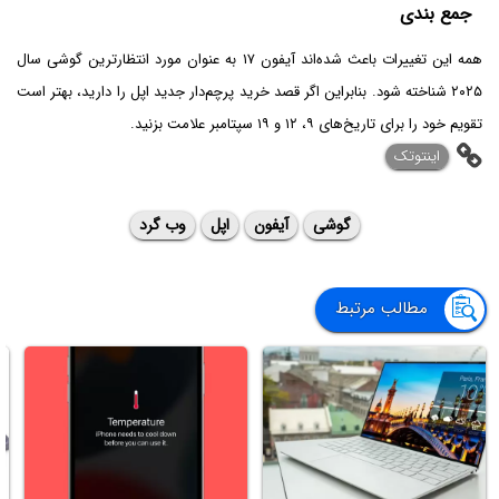
جمع بندی
همه این تغییرات باعث شده‌اند آیفون ۱۷ به عنوان مورد انتظارترین گوشی سال
۲۰۲۵ شناخته شود. بنابراین اگر قصد خرید پرچم‌دار جدید اپل را دارید، بهتر است
تقویم خود را برای تاریخ‌های ۹، ۱۲ و ۱۹ سپتامبر علامت بزنید.
اینتوتک
گوشی
آیفون
اپل
وب گرد
مطالب مرتبط