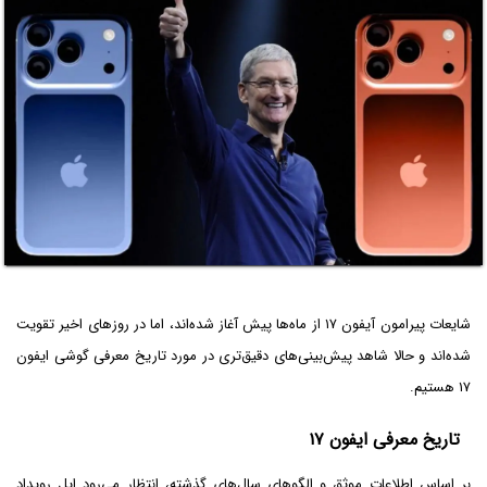
شایعات پیرامون آیفون ۱۷ از ماه‌ها پیش آغاز شده‌اند، اما در روزهای اخیر تقویت
شده‌اند و حالا شاهد پیش‌بینی‌های دقیق‌تری در مورد تاریخ معرفی گوشی ایفون
۱۷ هستیم.
تاریخ معرفی ایفون ۱۷
بر اساس اطلاعات موثق و الگوهای سال‌های گذشته، انتظار می‌رود اپل رویداد