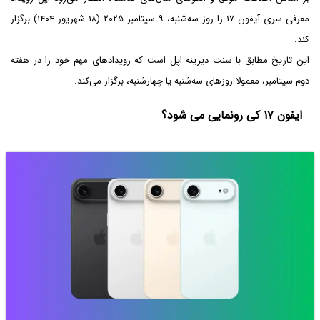
معرفی سری آیفون ۱۷ را روز سه‌شنبه، ۹ سپتامبر ۲۰۲۵ (۱۸ شهریور ۱۴۰۴) برگزار
کند.
این تاریخ مطابق با سنت دیرینه اپل است که رویدادهای مهم خود را در هفته
دوم سپتامبر، معمولا روزهای سه‌شنبه یا چهارشنبه، برگزار می‌کند.
ایفون ۱۷ کی رونمایی می شود؟