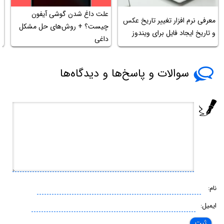
علت داغ شدن گوشی آیفون
معرفی نرم افزار تغییر تاریخ عکس
ز
چیست؟ + روش‌های حل مشکل
و تاریخ ایجاد فایل برای ویندوز
ل
داغی
سوالات و پاسخ‌ها و دیدگاه‌ها
نام:
ایمیل: