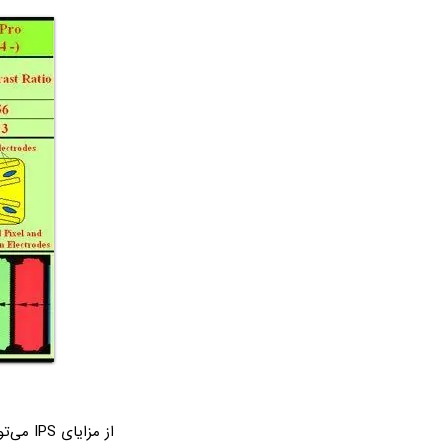
از مزایای IPS می‌توان به موارد زیر اشاره کرد: