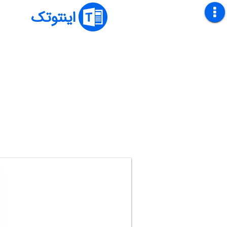
اینتوتک