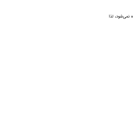
نمی‌شود، لذا