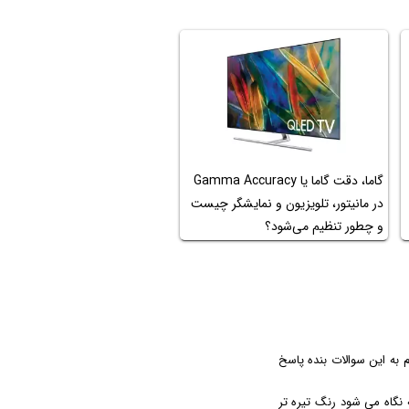
گاما، دقت گاما یا Gamma Accuracy
در مانیتور، تلویزیون و نمایشگر چیست
و چطور تنظیم می‌شود؟
 خواستم به این سوالات بنده پاسخ
 نگاه می شود رنگ تیره تر