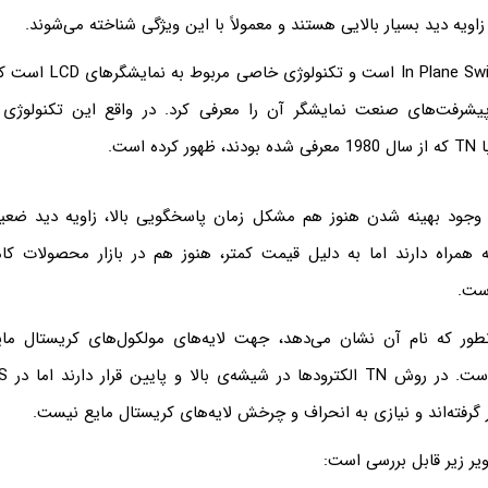
IPS مخفف In Plane Switching 
ه‌ی پیشرفت‌های صنعت نمایشگر آن را معرفی کرد. در واقع این تکنولو
ی TN که با وجود بهینه شدن هنوز هم مشکل زمان پاسخگویی بالا، زاویه دید 
ه همراه دارند اما به دلیل قیمت کمتر، هنوز هم در بازار محصولات ک
ست.
 IPS همانطور که نام آن نشان می‌دهد، جهت لایه‌های مولکول‌های کریستال ما
 گرفته‌اند و نیازی به انحراف و چرخش لایه‌های کریستال مایع نیست.
ر زیر قابل بررسی است: