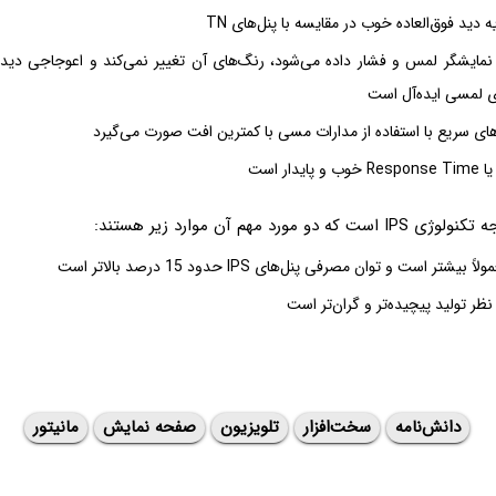
دید فوق‌العاده خوب در مقایسه با پنل‌های TN
مایشگر لمس و فشار داده می‌شود، رنگ‌های آن تغییر نمی‌کند و اعوجاجی دیده 
ی لمسی ایده‌آل است
ای سریع با استفاده از مدارات مسی با کمترین افت صورت می‌گیرد
دار است
 مورد مهم آن موارد زیر هستند:
تر است و توان مصرفی پنل‌های IPS حدود 15 درصد بالاتر است
دانش‌نامه
سخت‌افزار
تلویزیون
صفحه نمایش
مانیتور