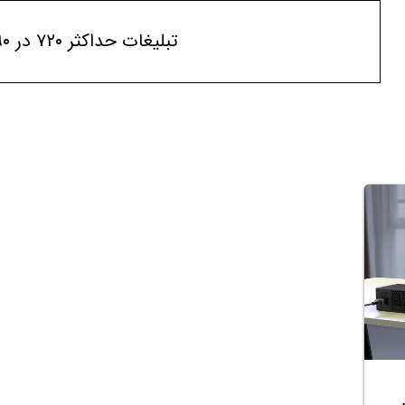
تبلیغات حداکثر ۷۲۰ در ۹۰