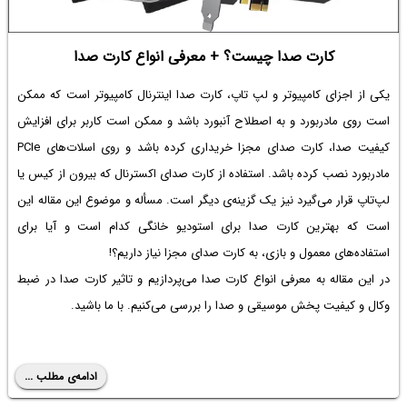
کارت صدا چیست؟ + معرفی انواع کارت صدا
یکی از اجزای کامپیوتر و لپ تاپ،
کارت صدا اینترنال کامپیوتر
است که ممکن
است روی مادربورد و به اصطلاح آنبورد باشد و ممکن است کاربر برای افزایش
کیفیت صدا، کارت صدای مجزا خریداری کرده باشد و روی اسلات‌های PCIe
مادربورد نصب کرده باشد. استفاده از کارت صدای اکسترنال که بیرون از کیس یا
لپ‌تاپ قرار می‌گیرد نیز یک گزینه‌ی دیگر است. مسأله و موضوع این مقاله این
است که
بهترین کارت صدا برای استودیو
خانگی کدام است و آیا برای
استفاده‌های معمول و بازی، به کارت صدای مجزا نیاز داریم؟!
در این مقاله به معرفی
انواع کارت صدا
می‌پردازیم و
تاثیر کارت صدا در ضبط
وکال
و کیفیت پخش موسیقی و صدا را بررسی می‌کنیم. با ما باشید.
ادامه‌ی مطلب ...