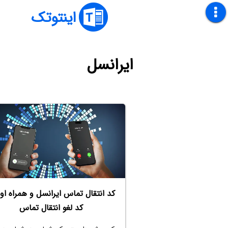
اینتوتک
ایرانسل
کد انتقال تماس ایرانسل و همراه او
کد لغو انتقال تماس