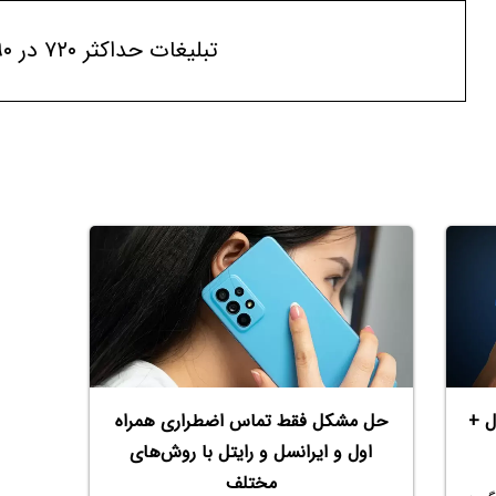
تبلیغات حداکثر ۷۲۰ در ۹۰
ل +
حل مشکل فقط تماس اضطراری همراه
اول و ایرانسل و رایتل با روش‌های
مختلف