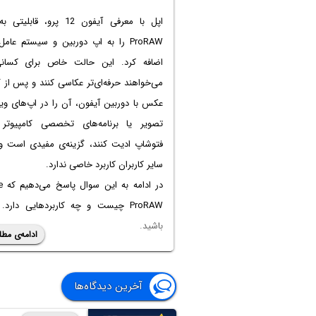
اپل با معرفی آیفون 12 پرو، قابل
اضافه کرد. این حالت خاص برای کسان
می‌خواهند حرفه‌ای‌تر عکاسی کنند و پس از 
عکس با دوربین آیفون، آن را در اپ‌های وی
تصویر یا برنامه‌های تخصصی کامپیوتر 
فتوشاپ ادیت کنند، گزینه‌ی مفیدی است و 
سایر کاربران کاربرد خاصی ندارد.
در اد
ProRAW چیست و چه کاربردهایی دارد. 
باشید.
ادامه‌ی مطل
آخرین دیدگاه‌ها