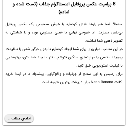
8 پرامپت عکس پروفایل اینستاگرام جذاب (تست شده و
آماده)
احتمالاً شما هم بارها تلاش کرده‌اید با هوش مصنوعی یک عکس پروفایل
بی‌نقص بسازید، اما خروجی نهایی یا خیلی مصنوعی بوده و یا شباهتی به
تصویر ذهنی شما نداشته.
در این مطلب، میان‌بری برای شما ایجاد کرده‌ایم تا بدون درگیر شدن با تنظیمات
پیچیده عکاسی یا مهارت‌های سنگین فتوشاپ، تنها با چند خط متن، پرتره‌هایی
با کیفیت استودیویی خلق کنید.
برای رسیدن به این سطح از جزئیات و واقع‌گرایی، پیشنهاد ما در ابتدا خرید
اکانت Nano Banana برای دریافت بهترین نتیجه است.
ادامه‌ی مطلب ...