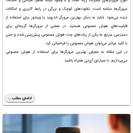
تنوع مرورگرهای اینترنت زیاد است و با وجود اینکه ظاهراً طراحی و امکانات
مرورگرها مشابه است، تفاوت‌های کوچک و بزرگی در رابط کاربری و امکانات
دیده می‌شود. شاید به دنبال بهترین مرورگر اندروید یا ویندوز برای استفاده از
قابلیت‌های هوش مصنوعی هستید. در بعضی از مرورگرها گزینه‌ای برای
دسترسی سریع به یکی از ربات‌های چت هوش مصنوعی پیش‌بینی شده و حتی
با کلید میانبر می‌توان هوش مصنوعی را فراخوانی کرد.
در این مقاله به معرفی بهترین مرورگرها برای استفاده از هوش مصنوعی
می‌پردازیم. با سیاره‌ی آی‌تی همراه باشید.
ادامه‌ی مطلب ...