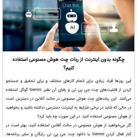
چگونه بدون اینترنت از ربات چت هوش مصنوعی استفاده
کنیم؟
این روزها افراد زیادی برای انجام کارهای مختلف و برای تحقیق و جستجو
کردن از قابلیت‌های چت جی پی تی و رقبای آن نظیر Gemini گوگل استفاده
می‌کنند. این ربات‌های چت هوش مصنوعی در حالت آنلاین در دسترس است
در حالی که شاید در برخی شرایط به اینترنت دسترسی نداشته باشید و بخواهید
از هوش مصنوعی استفاده کنید. در این صورت چه باید کرد؟
اگر می‌خواهید از هوش مصنوعی در حالت آفلاین استفاده کنید، بهتر است در
کنار فعال کردن Gemini یا
دانلود چت جی پی تی رایگان
و سایر برنامه‌ها،