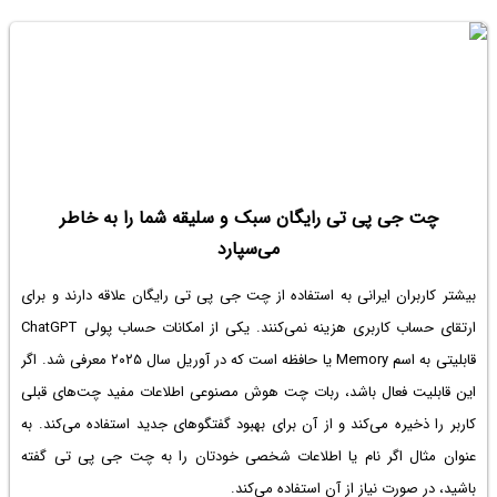
چت جی پی تی رایگان سبک و سلیقه شما را به خاطر
می‌سپارد
بیشتر کاربران ایرانی به
استفاده از چت جی پی تی رایگان
علاقه دارند و برای
ارتقای حساب کاربری هزینه نمی‌کنند. یکی از امکانات حساب پولی ChatGPT
قابلیتی به اسم Memory یا حافظه است که در آوریل سال ۲۰۲۵ معرفی شد. اگر
این قابلیت فعال باشد، ربات چت هوش مصنوعی اطلاعات مفید چت‌های قبلی
کاربر را ذخیره می‌کند و از آن برای بهبود گفتگوهای جدید استفاده می‌کند. به
عنوان مثال اگر نام یا اطلاعات شخصی خودتان را به چت جی پی تی گفته
باشید، در صورت نیاز از آن استفاده می‌کند.