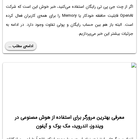
اگر از چت جی پی تی رایگان استفاده می‌کنید، خبر خوش این است که شرکت
OpenAI قابلیت حافظه خودکار یا Memory را برای همه‌ی کاربران فعال کرده
است. البته باز هم بین حساب رایگان و پولی تفاوت وجود دارد. در ادامه به
جزئیات بیشتر این خبر می‌پردازیم.
ادامه‌ی مطلب ...
معرفی بهترین مرورگر برای استفاده از هوش مصنوعی در
ویندوز، اندروید، مک بوک و آیفون