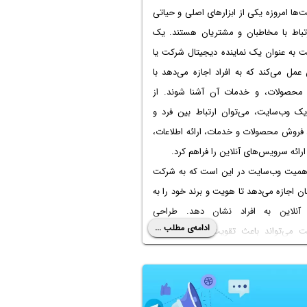
‌ها امروزه یکی از ابزارهای اصلی و حیاتی
رتباط با مخاطبان و مشتریان هستند. یک
ت به عنوان یک نماینده دیجیتال شرکت یا
عمل می‌کند که به افراد اجازه می‌دهد با
 محصولات، و خدمات آن آشنا شوند. از
ک وب‌سایت، می‌توان ارتباط بین فرد و
فروش محصولات و خدمات، ارائه اطلاعات،
رائه سرویس‌های آنلاین را فراهم کرد.
اهمیت وب‌سایت در این است که به شرکت
ان اجازه می‌دهد تا هویت و برند خود را به
نلاین به افراد نشان دهد. طراحی
ادامه‌ی مطلب ...
ت می‌تواند باعث تقویت اعتبار و اعتماد
 شرکت یا سازمان شود و در نتیجه باعث
 فروش و رشد کسب و کار شود.