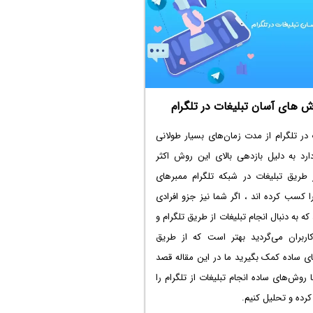
 های آسان تبلیغات در تلگرام
 در تلگرام از مدت زمان‌های بسیار طولانی
ارد به دلیل بازدهی بالای این روش اکثر
ز طریق تبلیغات در شبکه تلگرام ممبرهای
را کسب کرده اند ، اگر شما نیز جزو افرادی
ه به دنبال انجام تبلیغات از طریق تلگرام و
ربران می‌گردید بهتر است که از طریق
ی ساده کمک بگیرید ما در این مقاله قصد
ا روش‌های ساده انجام تبلیغات از تلگرام را
رده و تحلیل کنیم.