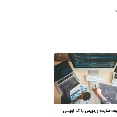
وت سایت وردپرس با کد نویسی