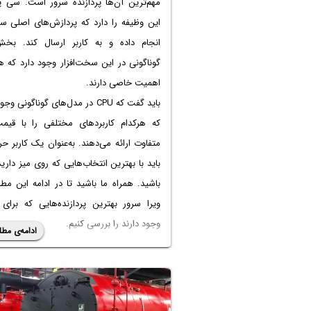
مهم‌ترین آن‌ها پردازنده سرور است. سی پ
این وظیفه را دارد که پردازش‌های اصلی سر
انجام داده و به کاربر ارسال کند. بخش
گوناگونی در این سخت‌افزار وجود دارد که ه
اهمیت خاصی دارند.
باید گفت که CPU در مدل‌های گوناگونی و
که هرکدام کاربردهای مختلفی را با قیمت
متفاوت ارائه می‌دهند. به‌عنوان یک کاربر حرف
باید با بهترین انتخاب‌هایی که روی میز دارید
باشید. همراه ما باشید تا در ادامه این مط
ویرا سرور بهترین پردازنده‌هایی که برای 
وجود دارند را بررسی کنیم.
ادامه‌ی مطل