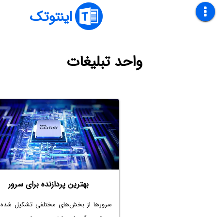
اینتوتک
واحد تبلیغات
بهترین پردازنده برای سرور
سرورها از بخش‌های مختلفی تشکیل شده‌ان