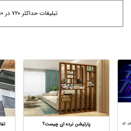
تبلیغات حداکثر ۷۲۰ در ۹۰
تفا
د که
پارتیشن نرده‌ ای چیست؟