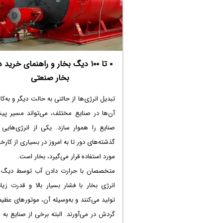
۰ تا ۱۰۰ دیگ بخار و راهنمای خرید
بخار صنعتی
تبدیل انرژی‌ها از حالتی به حالت دیگر و به‌کا
آن‌ها در صنایع مختلف، می‌تواند مسیر پی
صنایع را هموار سازد. یکی از انرژی‌هایی 
گذشته‌های دور تا به امروز در بسیاری از کارخ
مورد استفاده قرار می‌گیرد، بخار است.
متخصصان با حرارت دادن آب توسط دیگ ب
انرژی بخار با فشار بسیار بالا و قدرت زیا
تولید می‌کنند و به‌وسیله آن، موتورهای عظیم 
گردش در می‌آورند. البته برخی از صنایع به 