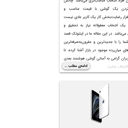
ن افراد انتخاب مناسب‌تری می‌باشد. چالش
کردن یک گوشی با قیمت مناسب و
زار رضایت‌بخش کار یک کاربر عادی نیست
 یک انتخاب معقولانه نیاز به تحقیق و
‌باشد. در این مقاله ما در اینتوتک قصد
ما را با جدیدترین و مقرون‌به‌صرفه‌ترین
ی میان‌رده موجود در بازار آشنا کرده، تا
ربران گرامی به آسانی گوشی هوشمند بعدی
ادامه‌ی مطلب ...
انتخاب نمایید.
در اینتوتک همراه باشید تا با برترین
ی میان‌رده مناسب برای خرید آشنا شوید.