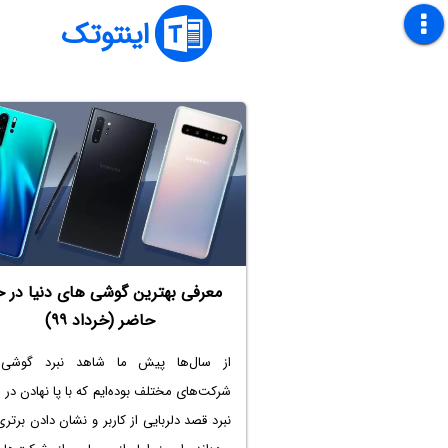
اینتوتک
معرفی بهترین گوشی های دنیا در ح
حاضر (خرداد ۹۹)
از سال‌ها پیش ما شاهد نبرد گوشی‌ه
شرکت‌های مختلف بوده‌ایم که با پا نهادن در
نبرد قصد دلربایی از کاربر و نشان دادن برتر