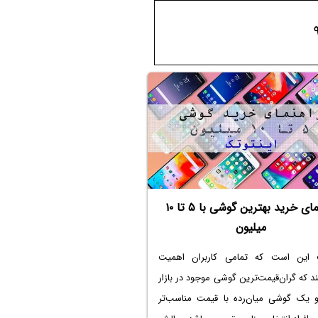
راهنمای خرید بهترین گوشی با ۵ تا ۱۰
میلیون
 این است که تمامی کاربران اهمیت
د که گران‌قیمت‌ترین گوشی موجود در بازار
و یک گوشی میان‌رده با قیمت مناسب‌تر