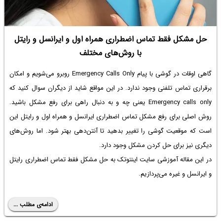
حل مشکل فقط تماس اضطراری همراه اول و ایرانسل و رایتل
با روش‌های مختلف
گاهی اوقات در گوشی با پیام Emergency Calls Only روبرو می‌شویم و امکان
برقراری تماس تلفنی وجود ندارد. در این مواقع شاید از دیگران سوال کنید که
Emergency calls only یعنی چه
و به دنبال راهی برای رفع مشکل باشید.
روش اصلی برای
رفع مشکل تماس اضطراری ایرانسل
و همراه اول و رایتل این
است که موقعیت گوشی را تغییر بدهید تا آنتن‌دهی بهتر شود. اما روش‌های
دیگری نیز برای حل کردن مشکل وجود دارد.
در این مقاله آموزشی سایت اینتوتک به
حل مشکل فقط تماس اضطراری رایتل
و ایرانسل و غیره می‌پردازیم.
ادامه‌ی مطلب ...