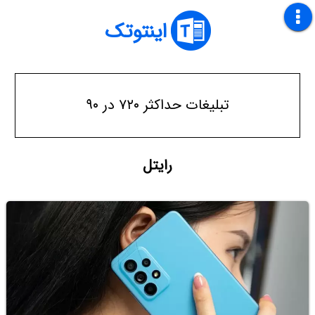
اینتوتک
تبلیغات حداکثر ۷۲۰ در ۹۰
رایتل