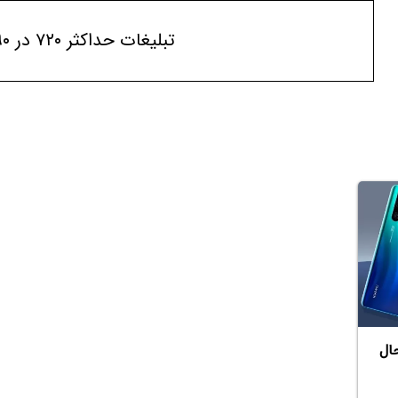
تبلیغات حداکثر ۷۲۰ در ۹۰
ال