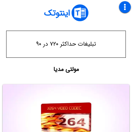
اینتوتک
تبلیغات حداکثر ۷۲۰ در ۹۰
مولتی مدیا