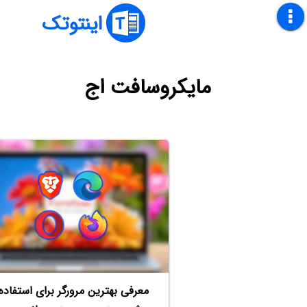
اینتوتک
مایکروسافت اج
معرفی بهترین مرورگر برای استفاده 